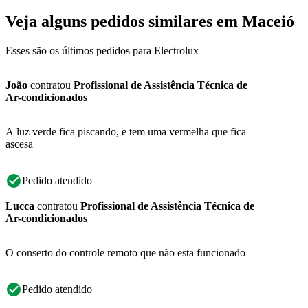
Veja alguns pedidos similares em Maceió
Esses são os últimos pedidos para Electrolux
João
contratou
Profissional de Assistência Técnica de
Ar-condicionados
A luz verde fica piscando, e tem uma vermelha que fica
ascesa
Pedido atendido
Lucca
contratou
Profissional de Assistência Técnica de
Ar-condicionados
O conserto do controle remoto que não esta funcionado
Pedido atendido