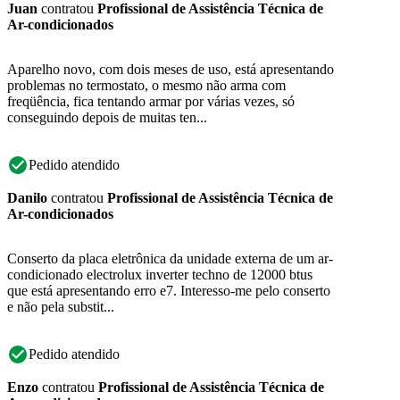
Juan
contratou
Profissional de Assistência Técnica de
Ar-condicionados
Aparelho novo, com dois meses de uso, está apresentando
problemas no termostato, o mesmo não arma com
freqüência, fica tentando armar por várias vezes, só
conseguindo depois de muitas ten...
Pedido atendido
Danilo
contratou
Profissional de Assistência Técnica de
Ar-condicionados
Conserto da placa eletrônica da unidade externa de um ar-
condicionado electrolux inverter techno de 12000 btus
que está apresentando erro e7. Interesso-me pelo conserto
e não pela substit...
Pedido atendido
Enzo
contratou
Profissional de Assistência Técnica de