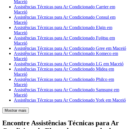
Maceió
Assistências Técnicas para Ar Condicionado Carrier em
Maceió
Assistências Técnicas para Ar Condicionado Consul em
Maceió
Assistências Técnicas para Ar Condicionado Elgin em
Maceió
Assistências Técnicas para Ar Condicionado Fujitsu em
Maceió
Assistências Técnicas para Ar Condicionado Gree em Maceió
Assistências Técnicas para Ar Condicionado Komeco em
Maceió
Assistências Técnicas para Ar Condicionado LG em Maceió
Assistências Técnicas para Ar Condicionado Midea em
Maceió
Assistências Técnicas para Ar Condicionado Philco em
Maceió
Assistências Técnicas para Ar Condicionado Samsung em
Maceió
Assistências Técnicas para Ar Condicionado York em Maceió
Mostrar mais
Encontre Assistências Técnicas para Ar