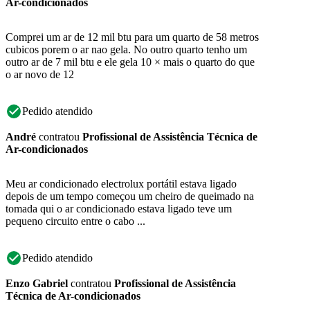
Ar-condicionados
Comprei um ar de 12 mil btu para um quarto de 58 metros
cubicos porem o ar nao gela. No outro quarto tenho um
outro ar de 7 mil btu e ele gela 10 × mais o quarto do que
o ar novo de 12
Pedido atendido
André
contratou
Profissional de Assistência Técnica de
Ar-condicionados
Meu ar condicionado electrolux portátil estava ligado
depois de um tempo começou um cheiro de queimado na
tomada qui o ar condicionado estava ligado teve um
pequeno circuito entre o cabo ...
Pedido atendido
Enzo Gabriel
contratou
Profissional de Assistência
Técnica de Ar-condicionados