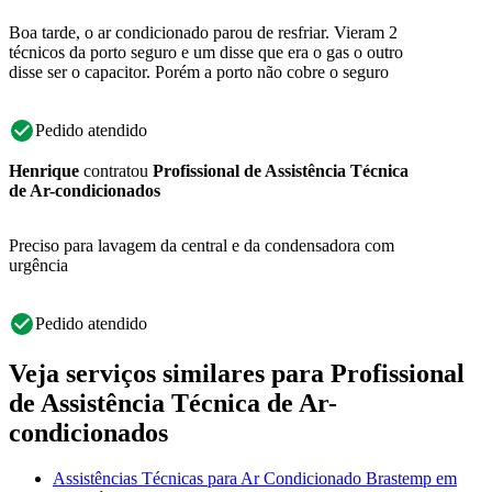
Boa tarde, o ar condicionado parou de resfriar. Vieram 2
técnicos da porto seguro e um disse que era o gas o outro
disse ser o capacitor. Porém a porto não cobre o seguro
Pedido atendido
Henrique
contratou
Profissional de Assistência Técnica
de Ar-condicionados
Preciso para lavagem da central e da condensadora com
urgência
Pedido atendido
Veja serviços similares para Profissional
de Assistência Técnica de Ar-
condicionados
Assistências Técnicas para Ar Condicionado Brastemp em