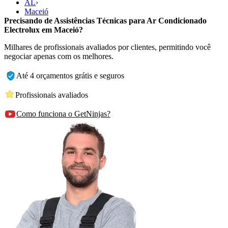
AL
›
Maceió
Precisando de Assistências Técnicas para Ar Condicionado
Electrolux em Maceió?
Milhares de profissionais avaliados por clientes, permitindo você
negociar apenas com os melhores.
Até 4 orçamentos grátis e seguros
Profissionais avaliados
Como funciona o GetNinjas?