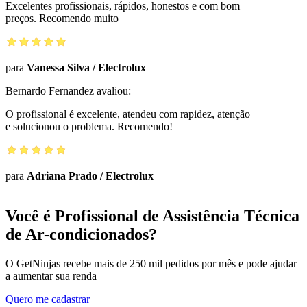
Excelentes profissionais, rápidos, honestos e com bom
preços. Recomendo muito
para
Vanessa Silva
/
Electrolux
Bernardo Fernandez
avaliou:
O profissional é excelente, atendeu com rapidez, atenção
e solucionou o problema. Recomendo!
para
Adriana Prado
/
Electrolux
Você é Profissional de Assistência Técnica
de Ar-condicionados?
O GetNinjas recebe mais de 250 mil pedidos por mês e pode ajudar
a aumentar sua renda
Quero me cadastrar