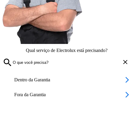
Qual serviço de Electrolux está precisando?
Dentro da Garantia
Fora da Garantia