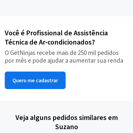
Você é Profissional de Assistência
Técnica de Ar-condicionados?
O GetNinjas recebe mais de 250 mil pedidos
por mês e pode ajudar a aumentar sua renda
Quero me cadastrar
Veja alguns pedidos similares em
Suzano