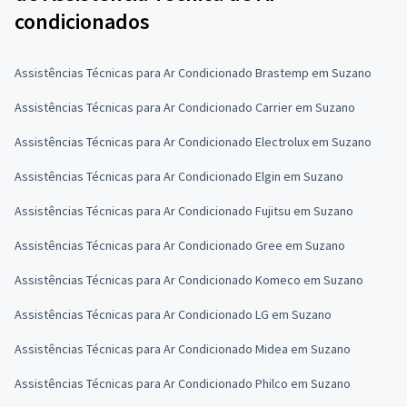
condicionados
Assistências Técnicas para Ar Condicionado Brastemp em Suzano
Assistências Técnicas para Ar Condicionado Carrier em Suzano
Assistências Técnicas para Ar Condicionado Electrolux em Suzano
Assistências Técnicas para Ar Condicionado Elgin em Suzano
Assistências Técnicas para Ar Condicionado Fujitsu em Suzano
Assistências Técnicas para Ar Condicionado Gree em Suzano
Assistências Técnicas para Ar Condicionado Komeco em Suzano
Assistências Técnicas para Ar Condicionado LG em Suzano
Assistências Técnicas para Ar Condicionado Midea em Suzano
Assistências Técnicas para Ar Condicionado Philco em Suzano