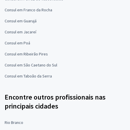
Consul em Franco da Rocha
Consul em Guarujá
Consul em Jacareí
Consul em Poá
Consul em Ribeirão Pires
Consul em São Caetano do Sul
Consul em Taboão da Serra
Encontre outros profissionais nas
principais cidades
Rio Branco