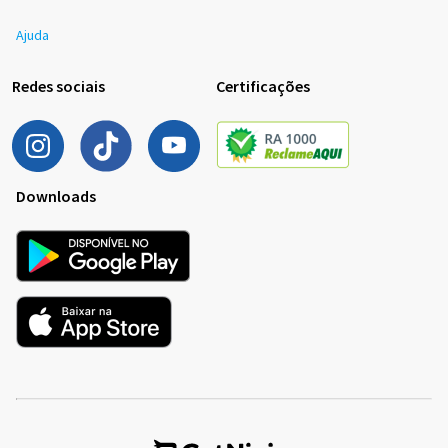
Ajuda
Redes sociais
Certificações
Downloads