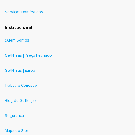
Serviços Domésticos
Institucional
Quem Somos
GetNinjas | Preço Fechado
GetNinjas | Europ
Trabalhe Conosco
Blog do GetNinjas
Segurança
Mapa do Site