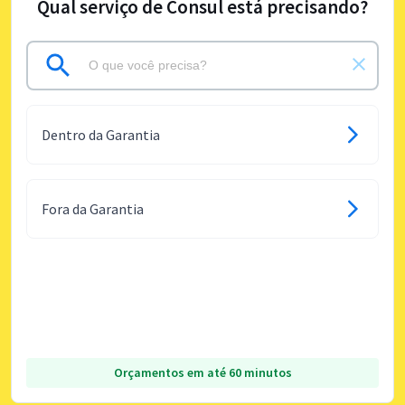
Qual serviço de Consul está precisando?
Dentro da Garantia
Fora da Garantia
Orçamentos em até 60 minutos