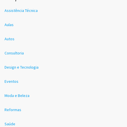
Assistência Técnica
Aulas
Autos
Consultoria
Design e Tecnologia
Eventos
Moda e Beleza
Reformas
Saúde