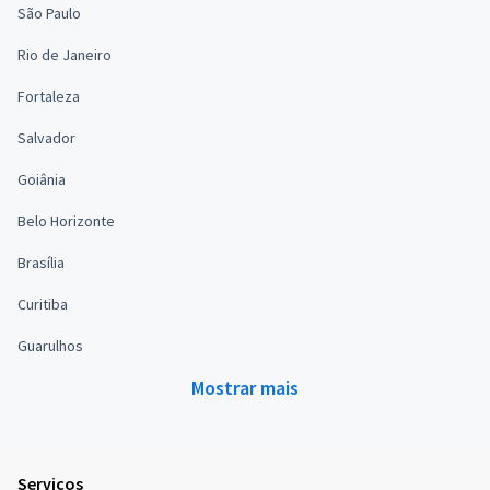
São Paulo
Rio de Janeiro
Fortaleza
Salvador
Goiânia
Belo Horizonte
Brasília
Curitiba
Guarulhos
Mostrar mais
Serviços