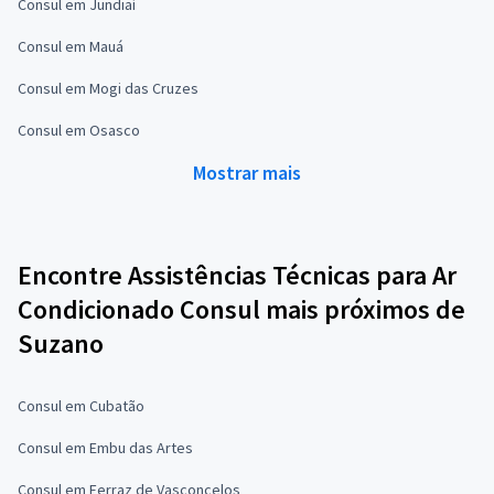
Consul em Jundiaí
Consul em Mauá
Consul em Mogi das Cruzes
Consul em Osasco
Mostrar mais
Encontre Assistências Técnicas para Ar
Condicionado Consul mais próximos de
Suzano
Consul em Cubatão
Consul em Embu das Artes
Consul em Ferraz de Vasconcelos