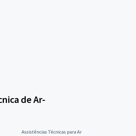
cnica de Ar-
Assistências Técnicas para Ar