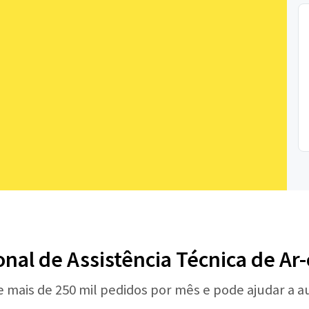
onal de Assistência Técnica de A
e mais de 250 mil pedidos por mês e pode ajudar a 