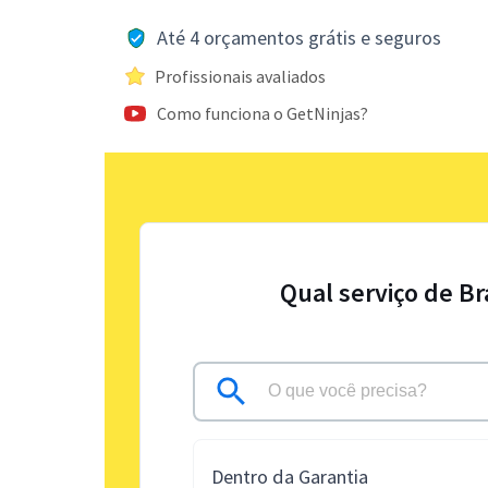
Até 4 orçamentos grátis e seguros
Profissionais avaliados
Como funciona o GetNinjas?
Qual serviço de B
Dentro da Garantia