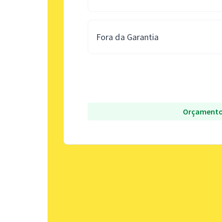
Fora da Garantia
Orçamento