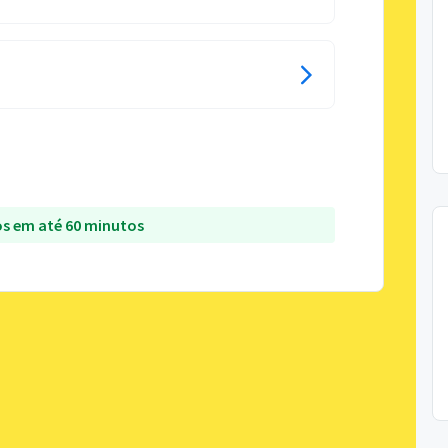
s em até 60 minutos