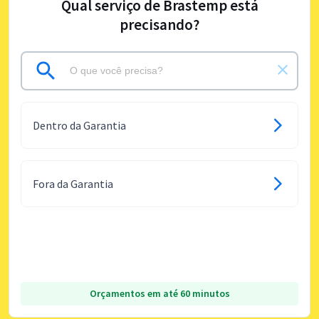
Qual serviço de Brastemp está
precisando?
Dentro da Garantia
Fora da Garantia
Orçamentos em até 60 minutos