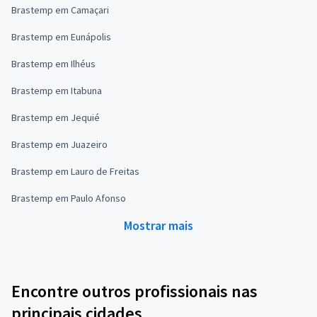
Brastemp em Camaçari
Brastemp em Eunápolis
Brastemp em Ilhéus
Brastemp em Itabuna
Brastemp em Jequié
Brastemp em Juazeiro
Brastemp em Lauro de Freitas
Brastemp em Paulo Afonso
Mostrar mais
Encontre outros profissionais nas
principais cidades