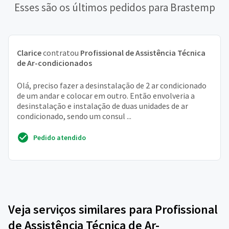
Esses são os últimos pedidos para Brastemp
Clarice
contratou
Profissional de Assistência Técnica
de Ar-condicionados
Olá, preciso fazer a desinstalação de 2 ar condicionado
de um andar e colocar em outro. Então envolveria a
desinstalação e instalação de duas unidades de ar
condicionado, sendo um consul ...
Pedido atendido
Veja serviços similares para Profissional
de Assistência Técnica de Ar-