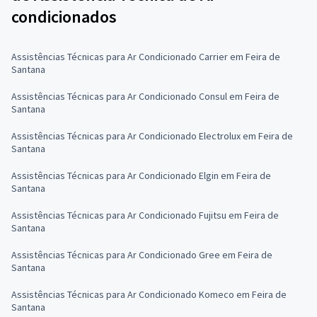
condicionados
Assistências Técnicas para Ar Condicionado Carrier em Feira de
Santana
Assistências Técnicas para Ar Condicionado Consul em Feira de
Santana
Assistências Técnicas para Ar Condicionado Electrolux em Feira de
Santana
Assistências Técnicas para Ar Condicionado Elgin em Feira de
Santana
Assistências Técnicas para Ar Condicionado Fujitsu em Feira de
Santana
Assistências Técnicas para Ar Condicionado Gree em Feira de
Santana
Assistências Técnicas para Ar Condicionado Komeco em Feira de
Santana