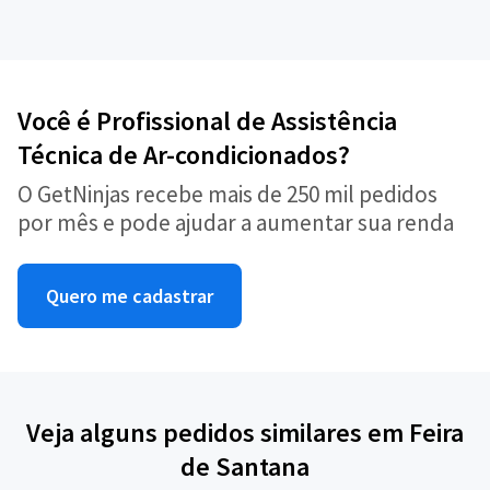
Você é Profissional de Assistência
Técnica de Ar-condicionados?
O GetNinjas recebe mais de 250 mil pedidos
por mês e pode ajudar a aumentar sua renda
Quero me cadastrar
Veja alguns pedidos similares em Feira
de Santana