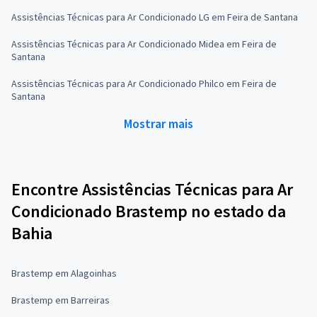
Assistências Técnicas para Ar Condicionado LG em Feira de Santana
Assistências Técnicas para Ar Condicionado Midea em Feira de
Santana
Assistências Técnicas para Ar Condicionado Philco em Feira de
Santana
Mostrar mais
Encontre Assistências Técnicas para Ar
Condicionado Brastemp no estado da
Bahia
Brastemp em Alagoinhas
Brastemp em Barreiras