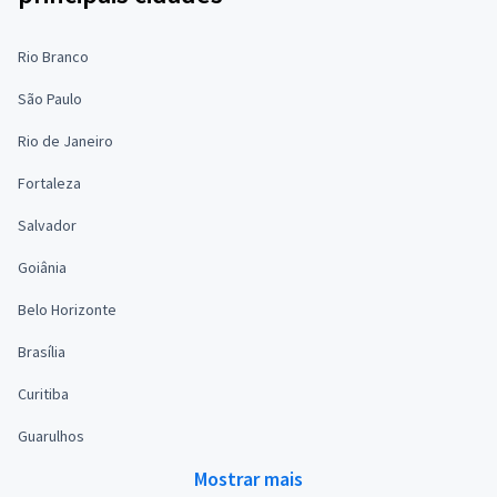
Rio Branco
São Paulo
Rio de Janeiro
Fortaleza
Salvador
Goiânia
Belo Horizonte
Brasília
Curitiba
Guarulhos
Mostrar mais