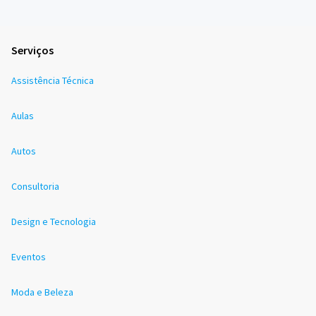
Serviços
Assistência Técnica
Aulas
Autos
Consultoria
Design e Tecnologia
Eventos
Moda e Beleza