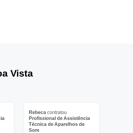
a Vista
Rebeca
contratou
ia
Profissional de Assistência
Técnica de Aparelhos de
Som