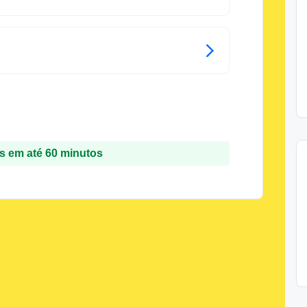
 em até 60 minutos