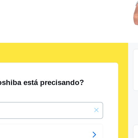
oshiba está precisando?