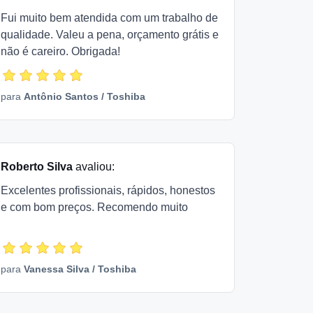
Fui muito bem atendida com um trabalho de
qualidade. Valeu a pena, orçamento grátis e
não é careiro. Obrigada!
para
Antônio Santos
/
Toshiba
Roberto Silva
avaliou:
Excelentes profissionais, rápidos, honestos
e com bom preços. Recomendo muito
para
Vanessa Silva
/
Toshiba