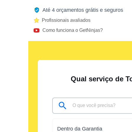
Até 4 orçamentos grátis e seguros
Profissionais avaliados
Como funciona o GetNinjas?
Qual serviço de T
Dentro da Garantia