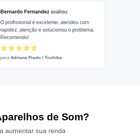
Bernardo Fernandez
avaliou:
O profissional é excelente, atendeu com
rapidez, atenção e solucionou o problema.
Recomendo!
para
Adriana Prado
/
Toshiba
 Aparelhos de Som?
 a aumentar sua renda