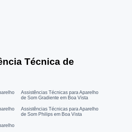
tência Técnica de
parelho
Assistências Técnicas para Aparelho
de Som Gradiente em Boa Vista
parelho
Assistências Técnicas para Aparelho
de Som Philips em Boa Vista
parelho