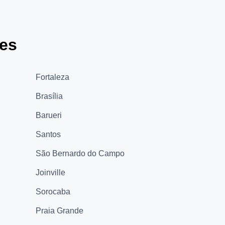
des
Fortaleza
Brasília
Barueri
Santos
São Bernardo do Campo
Joinville
Sorocaba
Praia Grande