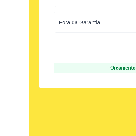
Fora da Garantia
Orçamentos