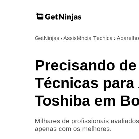
GetNinjas
Assistência Técnica
Aparelh
›
›
Precisando de
Técnicas para
Toshiba em Bo
Milhares de profissionais avaliados
apenas com os melhores.