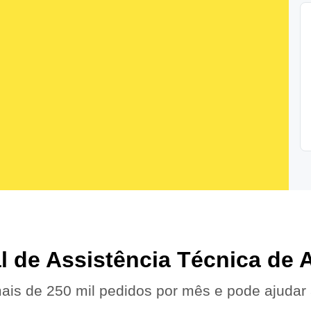
al de Assistência Técnica de
ais de 250 mil pedidos por mês e pode ajudar