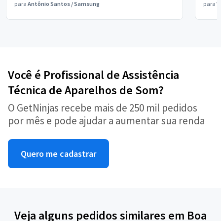
para
Antônio Santos
/
Samsung
para
V
Você é Profissional de Assistência
Técnica de Aparelhos de Som?
O GetNinjas recebe mais de 250 mil pedidos
por mês e pode ajudar a aumentar sua renda
Quero me cadastrar
Veja alguns pedidos similares em Boa