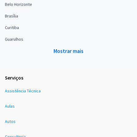
Belo Horizonte
Brasília
Curitiba
Guarulhos
Mostrar mais
Serviços
Assistência Técnica
Aulas
Autos
Consultoria