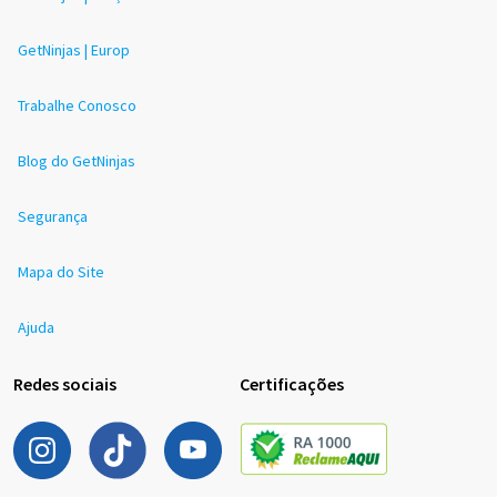
GetNinjas | Europ
Trabalhe Conosco
Blog do GetNinjas
Segurança
Mapa do Site
Ajuda
Redes sociais
Certificações