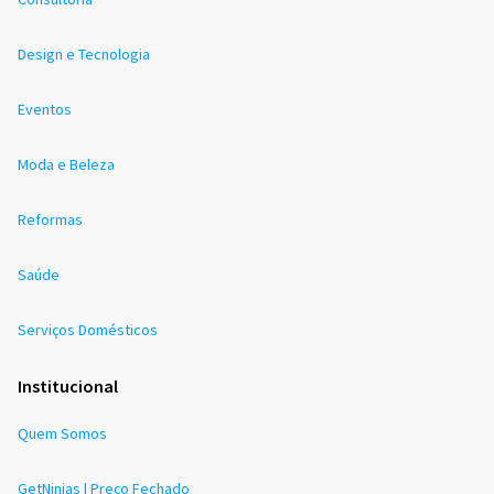
Design e Tecnologia
Eventos
Moda e Beleza
Reformas
Saúde
Serviços Domésticos
Institucional
Quem Somos
GetNinjas | Preço Fechado