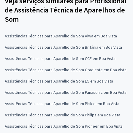
Veja serviços similares para Profissional
de Assistência Técnica de Aparelhos de
Som
Assistências Técnicas para Aparelho de Som Aiwa em Boa Vista
Assistências Técnicas para Aparelho de Som Britânia em Boa Vista
Assistências Técnicas para Aparelho de Som CCE em Boa Vista
Assistências Técnicas para Aparelho de Som Gradiente em Boa Vista
Assistências Técnicas para Aparelho de Som LG em Boa Vista
Assistências Técnicas para Aparelho de Som Panasonic em Boa Vista
Assistências Técnicas para Aparelho de Som Philco em Boa Vista
Assistências Técnicas para Aparelho de Som Philips em Boa Vista
Assistências Técnicas para Aparelho de Som Pioneer em Boa Vista