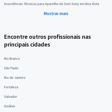
Assistências Técnicas para Aparelho de Som Sony em Boa Vista
Mostrar mais
Encontre outros profissionais nas
principais cidades
Rio Branco
São Paulo
Rio de Janeiro
Fortaleza
Salvador
Goiânia