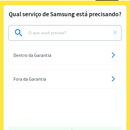
Qual serviço de Samsung está precisando?
Dentro da Garantia
Fora da Garantia