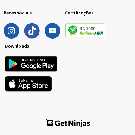
Redes sociais
Certificações
Downloads