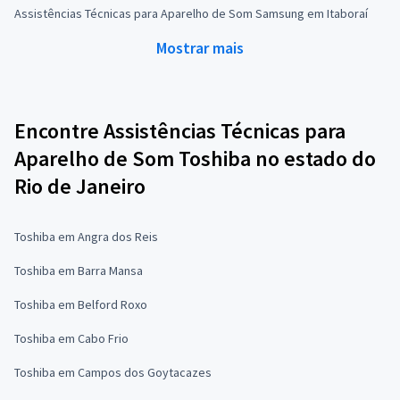
Assistências Técnicas para Aparelho de Som Samsung em Itaboraí
Mostrar mais
Encontre Assistências Técnicas para
Aparelho de Som Toshiba no estado do
Rio de Janeiro
Toshiba em Angra dos Reis
Toshiba em Barra Mansa
Toshiba em Belford Roxo
Toshiba em Cabo Frio
Toshiba em Campos dos Goytacazes