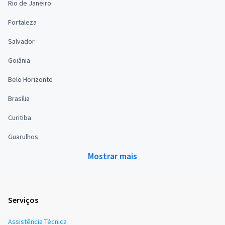
Rio de Janeiro
Fortaleza
Salvador
Goiânia
Belo Horizonte
Brasília
Curitiba
Guarulhos
Mostrar mais
Serviços
Assistência Técnica