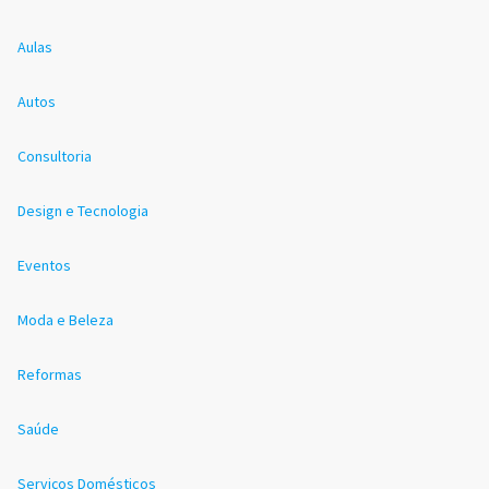
Aulas
Autos
Consultoria
Design e Tecnologia
Eventos
Moda e Beleza
Reformas
Saúde
Serviços Domésticos