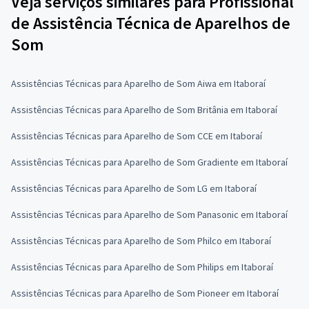
Veja serviços similares para Profissional
de Assistência Técnica de Aparelhos de
Som
Assistências Técnicas para Aparelho de Som Aiwa em Itaboraí
Assistências Técnicas para Aparelho de Som Britânia em Itaboraí
Assistências Técnicas para Aparelho de Som CCE em Itaboraí
Assistências Técnicas para Aparelho de Som Gradiente em Itaboraí
Assistências Técnicas para Aparelho de Som LG em Itaboraí
Assistências Técnicas para Aparelho de Som Panasonic em Itaboraí
Assistências Técnicas para Aparelho de Som Philco em Itaboraí
Assistências Técnicas para Aparelho de Som Philips em Itaboraí
Assistências Técnicas para Aparelho de Som Pioneer em Itaboraí