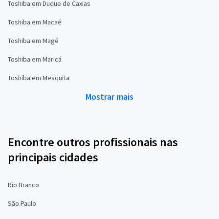
Toshiba em Duque de Caxias
Toshiba em Macaé
Toshiba em Magé
Toshiba em Maricá
Toshiba em Mesquita
Mostrar mais
Encontre outros profissionais nas
principais cidades
Rio Branco
São Paulo