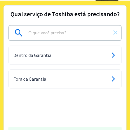
Qual serviço de Toshiba está precisando?
Dentro da Garantia
Fora da Garantia