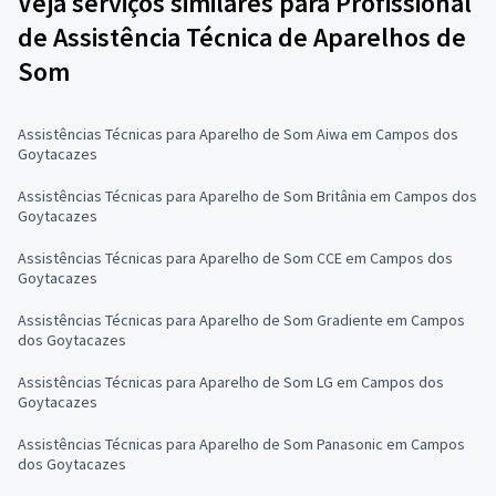
Veja serviços similares para Profissional
de Assistência Técnica de Aparelhos de
Som
Assistências Técnicas para Aparelho de Som Aiwa em Campos dos
Goytacazes
Assistências Técnicas para Aparelho de Som Britânia em Campos dos
Goytacazes
Assistências Técnicas para Aparelho de Som CCE em Campos dos
Goytacazes
Assistências Técnicas para Aparelho de Som Gradiente em Campos
dos Goytacazes
Assistências Técnicas para Aparelho de Som LG em Campos dos
Goytacazes
Assistências Técnicas para Aparelho de Som Panasonic em Campos
dos Goytacazes