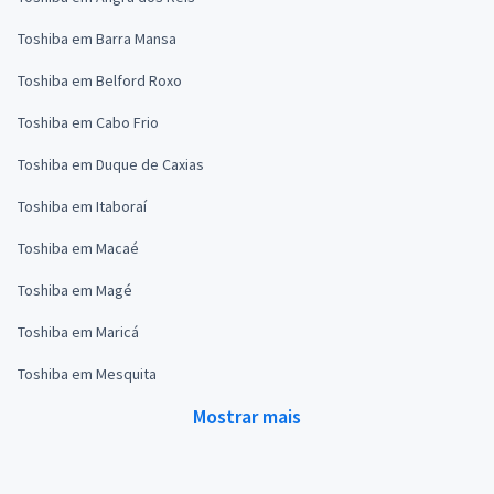
Toshiba em Barra Mansa
Toshiba em Belford Roxo
Toshiba em Cabo Frio
Toshiba em Duque de Caxias
Toshiba em Itaboraí
Toshiba em Macaé
Toshiba em Magé
Toshiba em Maricá
Toshiba em Mesquita
Mostrar mais