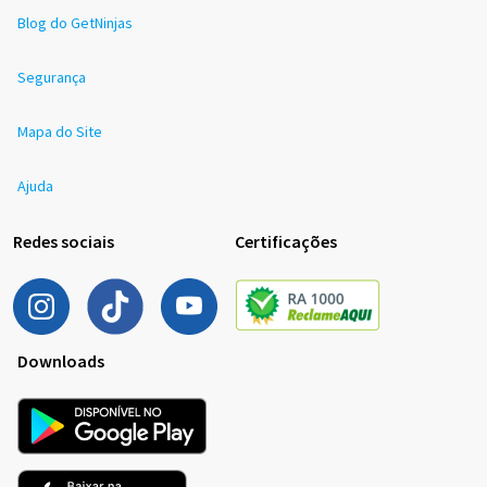
Blog do GetNinjas
Segurança
Mapa do Site
Ajuda
Redes sociais
Certificações
Downloads