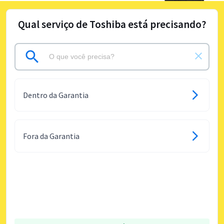
Qual serviço de Toshiba está precisando?
Dentro da Garantia
Fora da Garantia