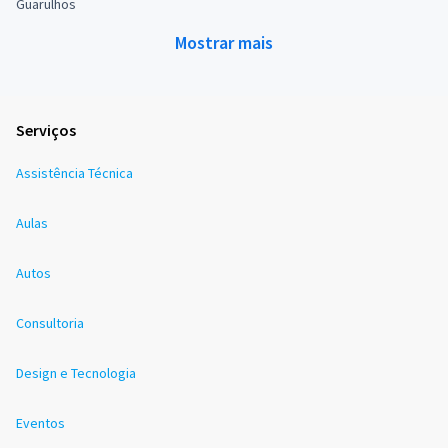
Guarulhos
Mostrar mais
Serviços
Assistência Técnica
Aulas
Autos
Consultoria
Design e Tecnologia
Eventos