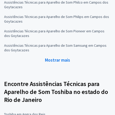
Assistências Técnicas para Aparelho de Som Philco em Campos dos
Goytacazes
Assistências Técnicas para Aparelho de Som Philips em Campos dos
Goytacazes
Assistências Técnicas para Aparelho de Som Pioneer em Campos
dos Goytacazes
Assistências Técnicas para Aparelho de Som Samsung em Campos
dos Goytacazes
Mostrar mais
Encontre Assistências Técnicas para
Aparelho de Som Toshiba no estado do
Rio de Janeiro
Toshiba em Angra dos Reis