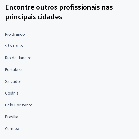
Encontre outros profissionais nas
principais cidades
Rio Branco
São Paulo
Rio de Janeiro
Fortaleza
Salvador
Goiânia
Belo Horizonte
Brasília
Curitiba