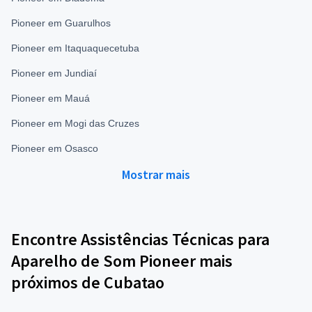
Pioneer em Guarulhos
Pioneer em Itaquaquecetuba
Pioneer em Jundiaí
Pioneer em Mauá
Pioneer em Mogi das Cruzes
Pioneer em Osasco
Mostrar mais
Encontre Assistências Técnicas para
Aparelho de Som Pioneer mais
próximos de Cubatao