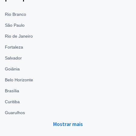
Rio Branco
São Paulo
Rio de Janeiro
Fortaleza
Salvador
Goiânia
Belo Horizonte
Brasília
Curitiba
Guarulhos
Mostrar mais