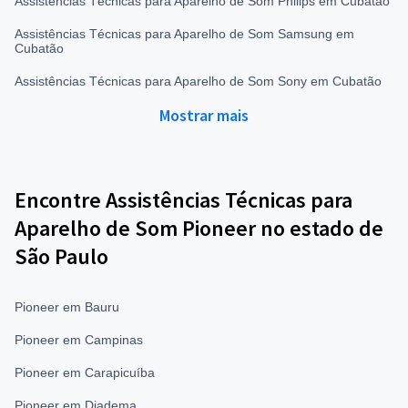
Assistências Técnicas para Aparelho de Som Philips em Cubatão
Assistências Técnicas para Aparelho de Som Samsung em
Cubatão
Assistências Técnicas para Aparelho de Som Sony em Cubatão
Mostrar mais
Encontre Assistências Técnicas para
Aparelho de Som Pioneer no estado de
São Paulo
Pioneer em Bauru
Pioneer em Campinas
Pioneer em Carapicuíba
Pioneer em Diadema