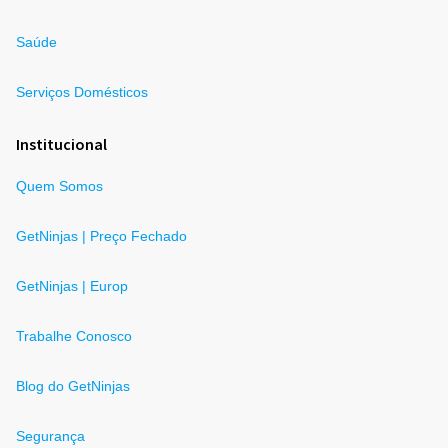
Saúde
Serviços Domésticos
Institucional
Quem Somos
GetNinjas | Preço Fechado
GetNinjas | Europ
Trabalhe Conosco
Blog do GetNinjas
Segurança