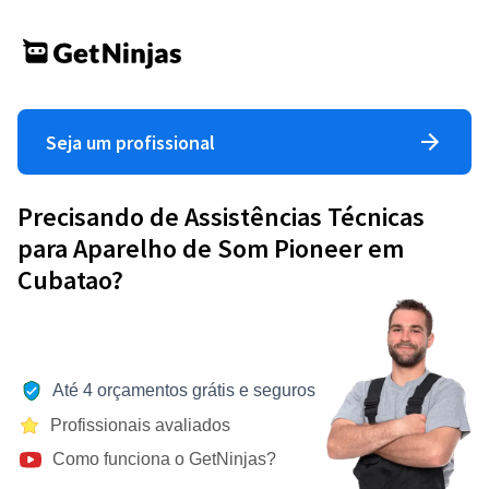
Seja um profissional
Precisando de Assistências Técnicas
para Aparelho de Som Pioneer em
Cubatao?
Até 4 orçamentos grátis e seguros
Profissionais avaliados
Como funciona o GetNinjas?