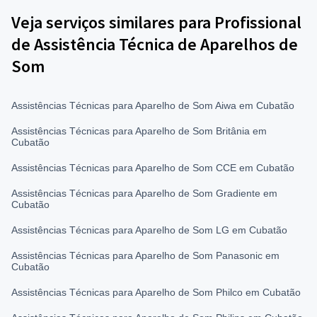
Veja serviços similares para Profissional
de Assistência Técnica de Aparelhos de
Som
Assistências Técnicas para Aparelho de Som Aiwa em Cubatão
Assistências Técnicas para Aparelho de Som Britânia em
Cubatão
Assistências Técnicas para Aparelho de Som CCE em Cubatão
Assistências Técnicas para Aparelho de Som Gradiente em
Cubatão
Assistências Técnicas para Aparelho de Som LG em Cubatão
Assistências Técnicas para Aparelho de Som Panasonic em
Cubatão
Assistências Técnicas para Aparelho de Som Philco em Cubatão