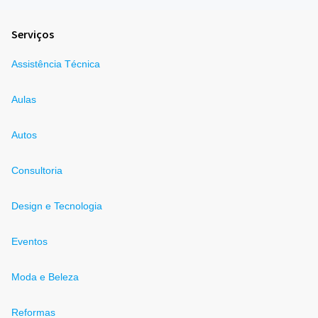
Serviços
Assistência Técnica
Aulas
Autos
Consultoria
Design e Tecnologia
Eventos
Moda e Beleza
Reformas