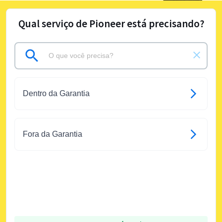
Qual serviço de Pioneer está precisando?
Dentro da Garantia
Fora da Garantia