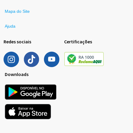
Mapa do Site
Ajuda
Redes sociais
Certificações
Downloads