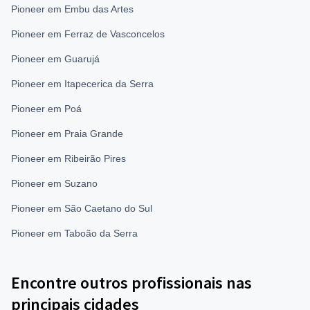
Pioneer em Embu das Artes
Pioneer em Ferraz de Vasconcelos
Pioneer em Guarujá
Pioneer em Itapecerica da Serra
Pioneer em Poá
Pioneer em Praia Grande
Pioneer em Ribeirão Pires
Pioneer em Suzano
Pioneer em São Caetano do Sul
Pioneer em Taboão da Serra
Encontre outros profissionais nas
principais cidades