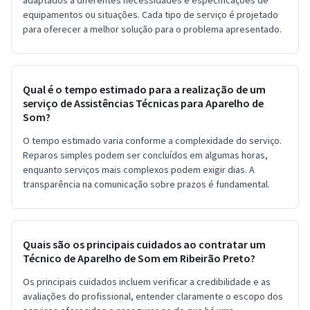
equipamentos ou situações. Cada tipo de serviço é projetado
para oferecer a melhor solução para o problema apresentado.
Qual é o tempo estimado para a realização de um
serviço de Assistências Técnicas para Aparelho de
Som?
O tempo estimado varia conforme a complexidade do serviço.
Reparos simples podem ser concluídos em algumas horas,
enquanto serviços mais complexos podem exigir dias. A
transparência na comunicação sobre prazos é fundamental.
Quais são os principais cuidados ao contratar um
Técnico de Aparelho de Som em Ribeirão Preto?
Os principais cuidados incluem verificar a credibilidade e as
avaliações do profissional, entender claramente o escopo dos