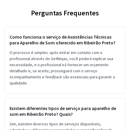
Perguntas Frequentes
Como funciona o serviço de Assistências Técnicas
para Aparelho de Som oferecido em Ribeirão Preto?
O processo é simples: após entrar em contato com o
profissional através do GetNinjas, você poderá explicar sua
necessidade, e o profissional irá fornecer um orçamento
detalhado e, se aceito, prosseguirá com o serviço.
Acompanhamento e feedback são essenciais para garantir a
qualidade.
Existem diferentes tipos de serviço para aparelho de
som em Ribeirão Preto? Quais?
Sim, existem diversos tipos de serviços disponíveis,
adaptados a diferentes necessidades e especificações de