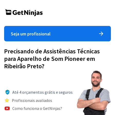
Seja um profissional
Precisando de Assistências Técnicas
para Aparelho de Som Pioneer em
Ribeirão Preto?
Até 4 orçamentos grátis e seguros
Profissionais avaliados
Como funciona o GetNinjas?