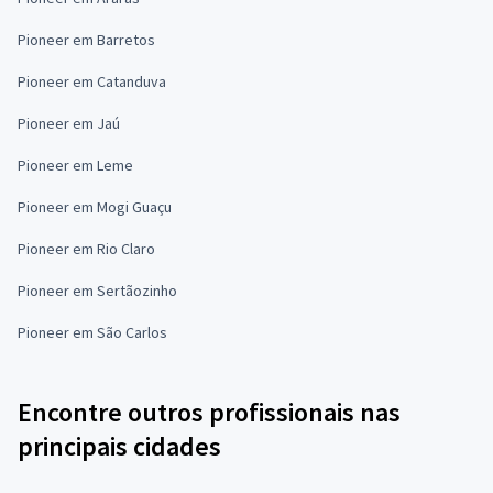
Pioneer em Barretos
Pioneer em Catanduva
Pioneer em Jaú
Pioneer em Leme
Pioneer em Mogi Guaçu
Pioneer em Rio Claro
Pioneer em Sertãozinho
Pioneer em São Carlos
Encontre outros profissionais nas
principais cidades