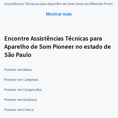
Assistências Técnicas para Aparelho de Som Sony em Ribeirão Preto
Mostrar mais
Encontre Assistências Técnicas para
Aparelho de Som Pioneer no estado de
São Paulo
Pioneer em Bauru
Pioneer em Campinas
Pioneer em Carapicuíba
Pioneer em Diadema
Pioneer em Franca