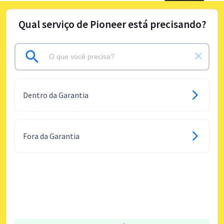
Qual serviço de Pioneer está precisando?
Dentro da Garantia
Fora da Garantia