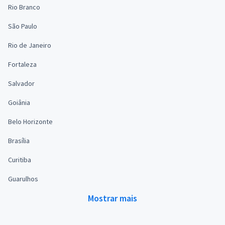
Rio Branco
São Paulo
Rio de Janeiro
Fortaleza
Salvador
Goiânia
Belo Horizonte
Brasília
Curitiba
Guarulhos
Mostrar mais