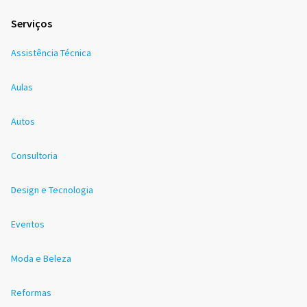
Serviços
Assistência Técnica
Aulas
Autos
Consultoria
Design e Tecnologia
Eventos
Moda e Beleza
Reformas