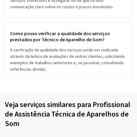
serviços oferecidos e assegurar-se de que há uma
comunicação clara sobre os custos e prazos envolvidos.
Como posso verificar a qualidade dos serviços
prestados por Técnico de Aparelho de Som?
A verificação da qualidade dos serviços pode ser realizada
através da leitura de avaliações de outros clientes, solicitando
exemplos de trabalhos anteriores e, se possível, consultando
referências diretas.
Veja serviços similares para Profissional
de Assistência Técnica de Aparelhos de
Som