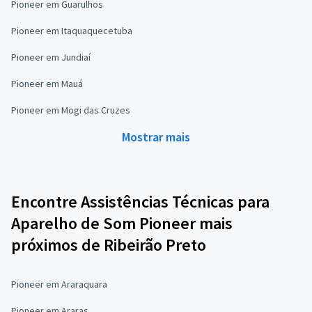
Pioneer em Guarulhos
Pioneer em Itaquaquecetuba
Pioneer em Jundiaí
Pioneer em Mauá
Pioneer em Mogi das Cruzes
Mostrar mais
Encontre Assistências Técnicas para
Aparelho de Som Pioneer mais
próximos de Ribeirão Preto
Pioneer em Araraquara
Pioneer em Araras