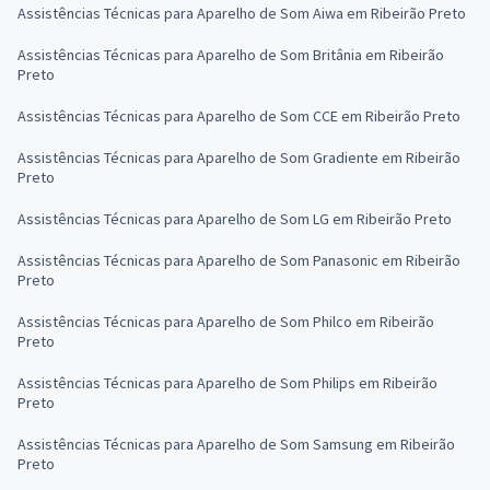
Assistências Técnicas para Aparelho de Som Aiwa em Ribeirão Preto
Assistências Técnicas para Aparelho de Som Britânia em Ribeirão
Preto
Assistências Técnicas para Aparelho de Som CCE em Ribeirão Preto
Assistências Técnicas para Aparelho de Som Gradiente em Ribeirão
Preto
Assistências Técnicas para Aparelho de Som LG em Ribeirão Preto
Assistências Técnicas para Aparelho de Som Panasonic em Ribeirão
Preto
Assistências Técnicas para Aparelho de Som Philco em Ribeirão
Preto
Assistências Técnicas para Aparelho de Som Philips em Ribeirão
Preto
Assistências Técnicas para Aparelho de Som Samsung em Ribeirão
Preto