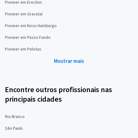
Pioneer em Erechim
Pioneer em Gravataí
Pioneer em Novo Hamburgo
Pioneer em Passo Fundo
Pioneer em Pelotas
Mostrar mais
Encontre outros profissionais nas
principais cidades
Rio Branco
São Paulo