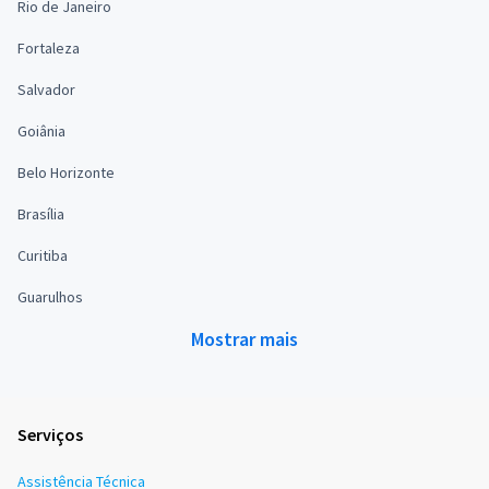
Rio de Janeiro
Fortaleza
Salvador
Goiânia
Belo Horizonte
Brasília
Curitiba
Guarulhos
Mostrar mais
Serviços
Assistência Técnica