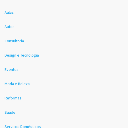
Aulas
Autos
Consultoria
Design e Tecnologia
Eventos
Moda e Beleza
Reformas
Saúde
Serviços Domésticos