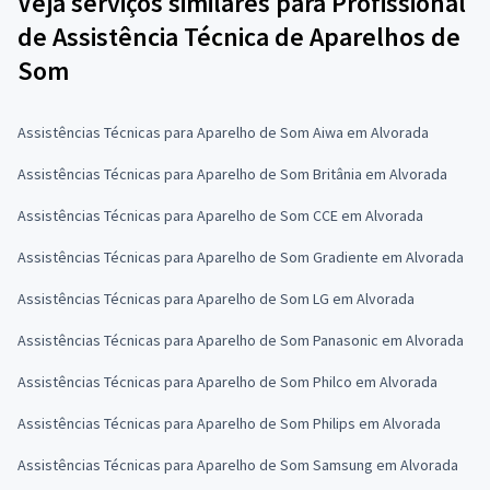
Veja serviços similares para Profissional
de Assistência Técnica de Aparelhos de
Som
Assistências Técnicas para Aparelho de Som Aiwa em Alvorada
Assistências Técnicas para Aparelho de Som Britânia em Alvorada
Assistências Técnicas para Aparelho de Som CCE em Alvorada
Assistências Técnicas para Aparelho de Som Gradiente em Alvorada
Assistências Técnicas para Aparelho de Som LG em Alvorada
Assistências Técnicas para Aparelho de Som Panasonic em Alvorada
Assistências Técnicas para Aparelho de Som Philco em Alvorada
Assistências Técnicas para Aparelho de Som Philips em Alvorada
Assistências Técnicas para Aparelho de Som Samsung em Alvorada