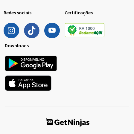
Redes sociais
Certificações
Downloads