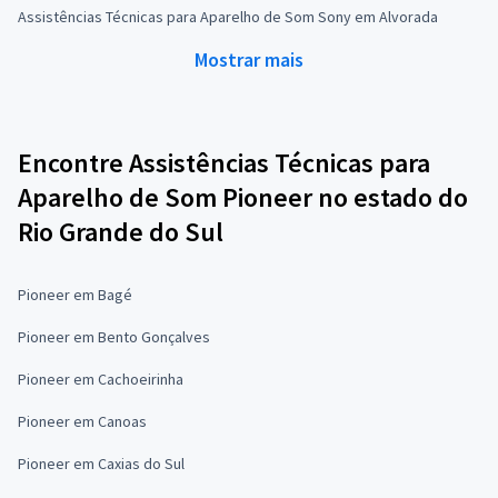
Assistências Técnicas para Aparelho de Som Sony em Alvorada
Mostrar mais
Encontre Assistências Técnicas para
Aparelho de Som Pioneer no estado do
Rio Grande do Sul
Pioneer em Bagé
Pioneer em Bento Gonçalves
Pioneer em Cachoeirinha
Pioneer em Canoas
Pioneer em Caxias do Sul