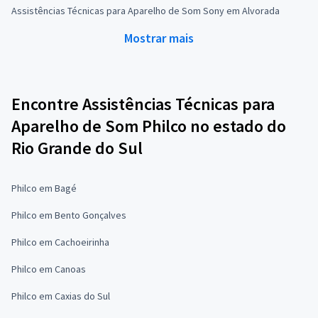
Assistências Técnicas para Aparelho de Som Sony em Alvorada
Mostrar mais
Encontre Assistências Técnicas para
Aparelho de Som Philco no estado do
Rio Grande do Sul
Philco em Bagé
Philco em Bento Gonçalves
Philco em Cachoeirinha
Philco em Canoas
Philco em Caxias do Sul