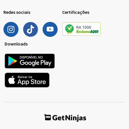
Redes sociais
Certificações
Downloads