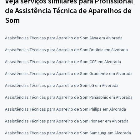
Veja serviços similares para Profissional
de Assistência Técnica de Aparelhos de
Som
Assistências Técnicas para Aparelho de Som Aiwa em Alvorada
Assistências Técnicas para Aparelho de Som Britânia em Alvorada
Assistências Técnicas para Aparelho de Som CCE em Alvorada
Assistências Técnicas para Aparelho de Som Gradiente em Alvorada
Assistências Técnicas para Aparelho de Som LG em Alvorada
Assistências Técnicas para Aparelho de Som Panasonic em Alvorada
Assistências Técnicas para Aparelho de Som Philips em Alvorada
Assistências Técnicas para Aparelho de Som Pioneer em Alvorada
Assistências Técnicas para Aparelho de Som Samsung em Alvorada