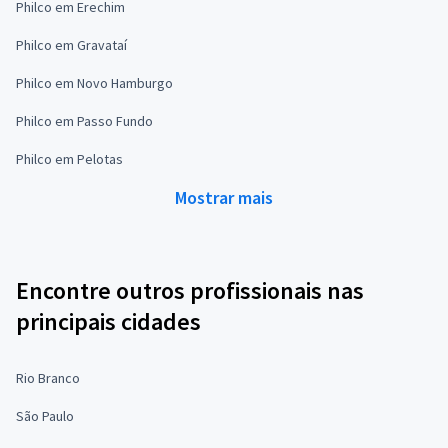
Philco em Erechim
Philco em Gravataí
Philco em Novo Hamburgo
Philco em Passo Fundo
Philco em Pelotas
Mostrar mais
Encontre outros profissionais nas
principais cidades
Rio Branco
São Paulo