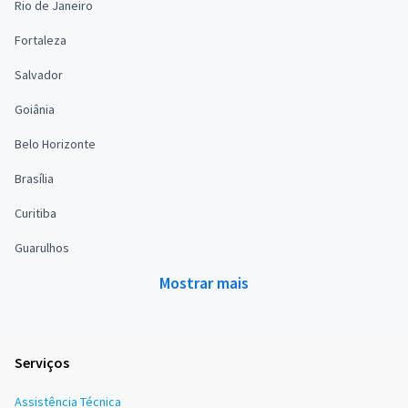
Rio de Janeiro
Fortaleza
Salvador
Goiânia
Belo Horizonte
Brasília
Curitiba
Guarulhos
Mostrar mais
Serviços
Assistência Técnica