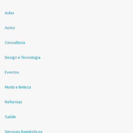
Aulas
Autos
Consultoria
Design e Tecnologia
Eventos
Moda e Beleza
Reformas
Saúde
Serviços Domésticos