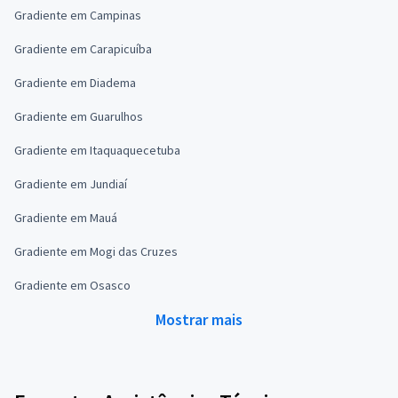
Gradiente em Campinas
Gradiente em Carapicuíba
Gradiente em Diadema
Gradiente em Guarulhos
Gradiente em Itaquaquecetuba
Gradiente em Jundiaí
Gradiente em Mauá
Gradiente em Mogi das Cruzes
Gradiente em Osasco
Mostrar mais