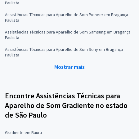
Paulista
Assistências Técnicas para Aparelho de Som Pioneer em Bragança
Paulista
Assistências Técnicas para Aparelho de Som Samsung em Bragança
Paulista
Assistências Técnicas para Aparelho de Som Sony em Bragança
Paulista
Mostrar mais
Encontre Assistências Técnicas para
Aparelho de Som Gradiente no estado
de São Paulo
Gradiente em Bauru