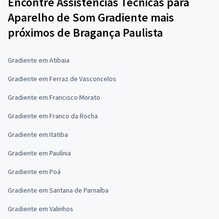
Encontre Assistências Técnicas para
Aparelho de Som Gradiente mais
próximos de Bragança Paulista
Gradiente em Atibaia
Gradiente em Ferraz de Vasconcelos
Gradiente em Francisco Morato
Gradiente em Franco da Rocha
Gradiente em Itatiba
Gradiente em Paulínia
Gradiente em Poá
Gradiente em Santana de Parnaíba
Gradiente em Valinhos