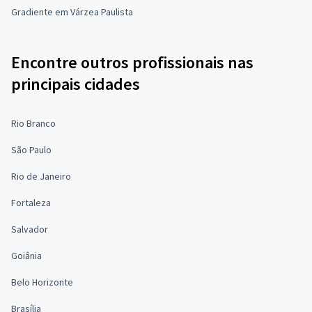
Gradiente em Várzea Paulista
Encontre outros profissionais nas
principais cidades
Rio Branco
São Paulo
Rio de Janeiro
Fortaleza
Salvador
Goiânia
Belo Horizonte
Brasília