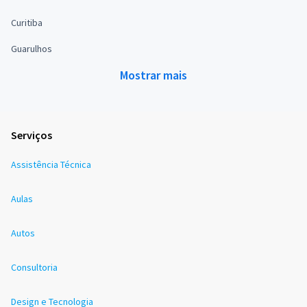
Curitiba
Guarulhos
Mostrar mais
Serviços
Assistência Técnica
Aulas
Autos
Consultoria
Design e Tecnologia