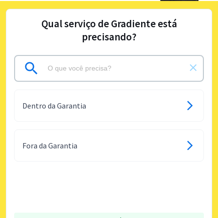
Qual serviço de Gradiente está
precisando?
Dentro da Garantia
Fora da Garantia