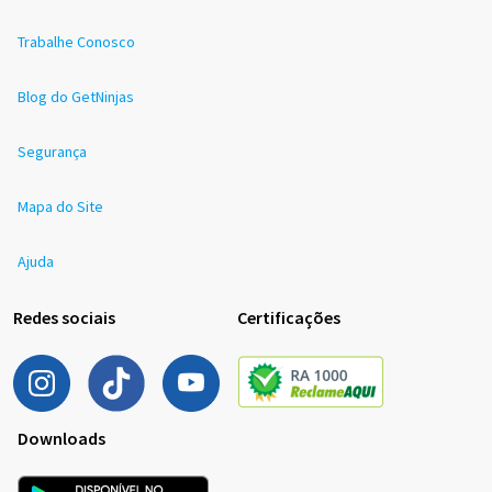
Trabalhe Conosco
Blog do GetNinjas
Segurança
Mapa do Site
Ajuda
Redes sociais
Certificações
Downloads