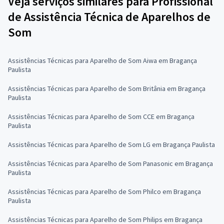
Veja serviços similares para Profissional
de Assistência Técnica de Aparelhos de
Som
Assistências Técnicas para Aparelho de Som Aiwa em Bragança
Paulista
Assistências Técnicas para Aparelho de Som Britânia em Bragança
Paulista
Assistências Técnicas para Aparelho de Som CCE em Bragança
Paulista
Assistências Técnicas para Aparelho de Som LG em Bragança Paulista
Assistências Técnicas para Aparelho de Som Panasonic em Bragança
Paulista
Assistências Técnicas para Aparelho de Som Philco em Bragança
Paulista
Assistências Técnicas para Aparelho de Som Philips em Bragança