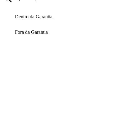
Dentro da Garantia
Fora da Garantia