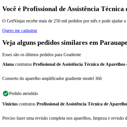
Você é Profissional de Assistência Técnic
O GetNinjas recebe mais de 250 mil pedidos por mês e pode ajudar a
Quero me cadastrar
Veja alguns pedidos similares em Parauap
Esses são os últimos pedidos para Gradiente
Alana
contratou
Profissional de Assistência Técnica de Aparelhos
Conserto do aparelho amplificador gradiente model 366
Pedido atendido
Vinicius
contratou
Profissional de Assistência Técnica de Aparelh
Preciso fazer uma revisão completa nos aparelhos, limpeza e revisão do