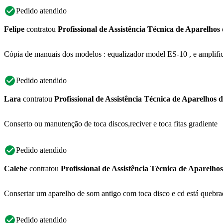
Pedido atendido
Felipe
contratou
Profissional de Assistência Técnica de Aparelhos
Cópia de manuais dos modelos : equalizador model ES-10 , e amplifi
Pedido atendido
Lara
contratou
Profissional de Assistência Técnica de Aparelhos 
Conserto ou manutenção de toca discos,reciver e toca fitas gradiente
Pedido atendido
Calebe
contratou
Profissional de Assistência Técnica de Aparelho
Consertar um aparelho de som antigo com toca disco e cd está quebrad
Pedido atendido