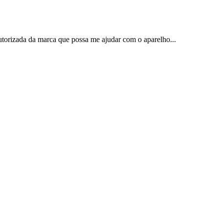
torizada da marca que possa me ajudar com o aparelho...