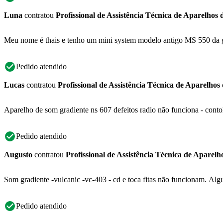
Luna
contratou
Profissional de Assistência Técnica de Aparelhos
Meu nome é thais e tenho um mini system modelo antigo MS 550 da gr
Pedido atendido
Lucas
contratou
Profissional de Assistência Técnica de Aparelhos
Aparelho de som gradiente ns 607 defeitos radio não funciona - conto
Pedido atendido
Augusto
contratou
Profissional de Assistência Técnica de Aparel
Som gradiente -vulcanic -vc-403 - cd e toca fitas não funcionam. Alg
Pedido atendido