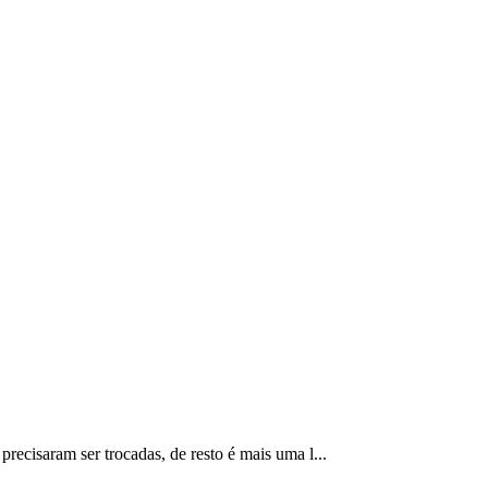
recisaram ser trocadas, de resto é mais uma l...