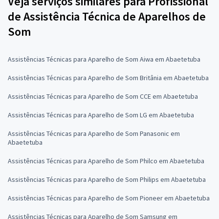
Veja serviços similares para Profissional
de Assistência Técnica de Aparelhos de
Som
Assistências Técnicas para Aparelho de Som Aiwa em Abaetetuba
Assistências Técnicas para Aparelho de Som Britânia em Abaetetuba
Assistências Técnicas para Aparelho de Som CCE em Abaetetuba
Assistências Técnicas para Aparelho de Som LG em Abaetetuba
Assistências Técnicas para Aparelho de Som Panasonic em
Abaetetuba
Assistências Técnicas para Aparelho de Som Philco em Abaetetuba
Assistências Técnicas para Aparelho de Som Philips em Abaetetuba
Assistências Técnicas para Aparelho de Som Pioneer em Abaetetuba
Assistências Técnicas para Aparelho de Som Samsung em