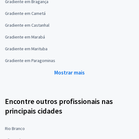
Gradiente em Bragança
Gradiente em Cametá
Gradiente em Castanhal
Gradiente em Marabá
Gradiente em Marituba
Gradiente em Paragominas
Mostrar mais
Encontre outros profissionais nas
principais cidades
Rio Branco