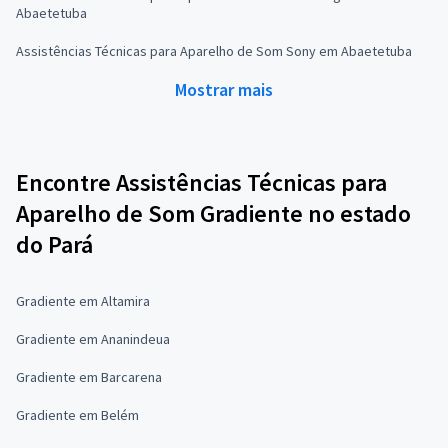
Abaetetuba
Assistências Técnicas para Aparelho de Som Sony em Abaetetuba
Mostrar mais
Encontre Assistências Técnicas para
Aparelho de Som Gradiente no estado
do Pará
Gradiente em Altamira
Gradiente em Ananindeua
Gradiente em Barcarena
Gradiente em Belém