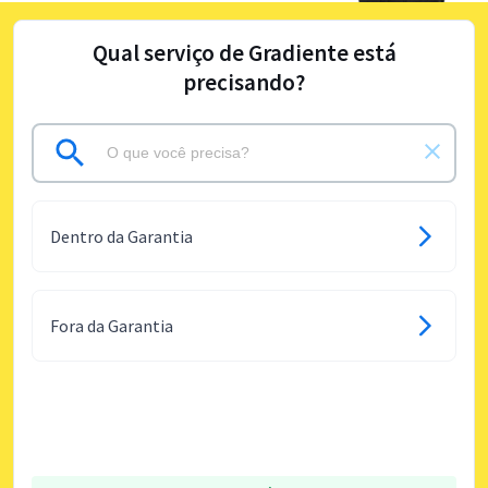
Qual serviço de Gradiente está
precisando?
Dentro da Garantia
Fora da Garantia