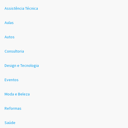
Assistência Técnica
Aulas
Autos
Consultoria
Design e Tecnologia
Eventos
Moda e Beleza
Reformas
Saúde