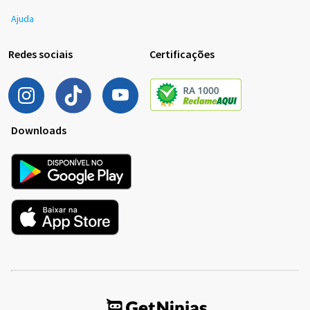
Ajuda
Redes sociais
Certificações
Downloads