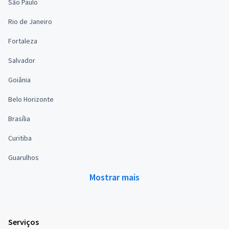
São Paulo
Rio de Janeiro
Fortaleza
Salvador
Goiânia
Belo Horizonte
Brasília
Curitiba
Guarulhos
Mostrar mais
Serviços