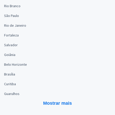
Rio Branco
São Paulo
Rio de Janeiro
Fortaleza
Salvador
Goiânia
Belo Horizonte
Brasília
Curitiba
Guarulhos
Mostrar mais