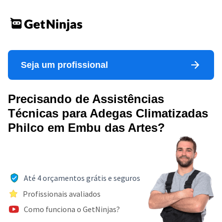
Seja um profissional
Precisando de Assistências
Técnicas para Adegas Climatizadas
Philco em Embu das Artes?
Até 4 orçamentos grátis e seguros
Profissionais avaliados
Como funciona o GetNinjas?