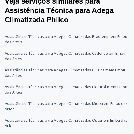
Veja serviços similares para
Assistência Técnica para Adega
Climatizada Philco
Assistências Técnicas para Adegas Climatizadas Brastemp em Embu
das Artes
Assistências Técnicas para Adegas Climatizadas Cadence em Embu
das Artes
Assistências Técnicas para Adegas Climatizadas Cuisinart em Embu
das Artes
Assistências Técnicas para Adegas Climatizadas Electrolux em Embu
das Artes
Assistências Técnicas para Adegas Climatizadas Midea em Embu das
Artes
Assistências Técnicas para Adegas Climatizadas Oster em Embu das
Artes