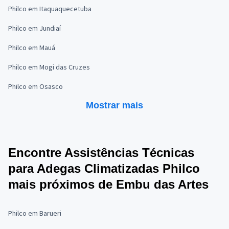
Philco em Itaquaquecetuba
Philco em Jundiaí
Philco em Mauá
Philco em Mogi das Cruzes
Philco em Osasco
Mostrar mais
Encontre Assistências Técnicas
para Adegas Climatizadas Philco
mais próximos de Embu das Artes
Philco em Barueri