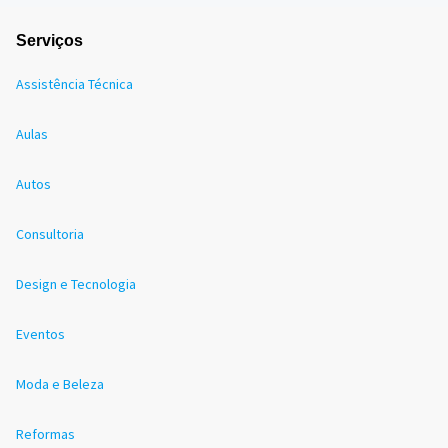
Serviços
Assistência Técnica
Aulas
Autos
Consultoria
Design e Tecnologia
Eventos
Moda e Beleza
Reformas