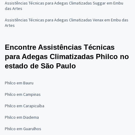
Assistências Técnicas para Adegas Climatizadas Suggar em Embu
das Artes
Assistências Técnicas para Adegas Climatizadas Venax em Embu das
Artes
Encontre Assistências Técnicas
para Adegas Climatizadas Philco no
estado de São Paulo
Philco em Bauru
Philco em Campinas
Philco em Carapicuíba
Philco em Diadema
Philco em Guarulhos