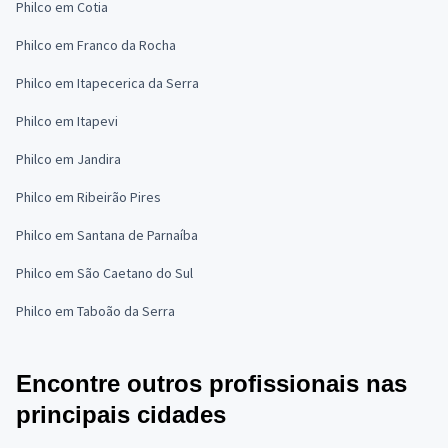
Philco em Cotia
Philco em Franco da Rocha
Philco em Itapecerica da Serra
Philco em Itapevi
Philco em Jandira
Philco em Ribeirão Pires
Philco em Santana de Parnaíba
Philco em São Caetano do Sul
Philco em Taboão da Serra
Encontre outros profissionais nas
principais cidades