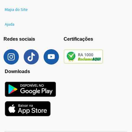
Mapa do Site
Ajuda
Redes sociais
Certificações
Downloads