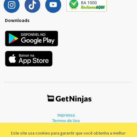
Downloads
Imprensa
Termos de Uso
Política de Privacidade
Este site usa cookies para garantir que você obtenha a melhor