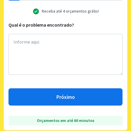
Receba até 4 orçamentos grátis!
Qual é o problema encontrado?
Próximo
Orçamentos em até 60 minutos