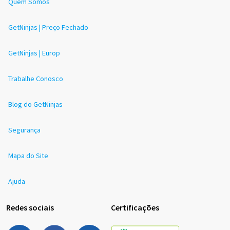
Quem Somos
GetNinjas | Preço Fechado
GetNinjas | Europ
Trabalhe Conosco
Blog do GetNinjas
Segurança
Mapa do Site
Ajuda
Redes sociais
Certificações