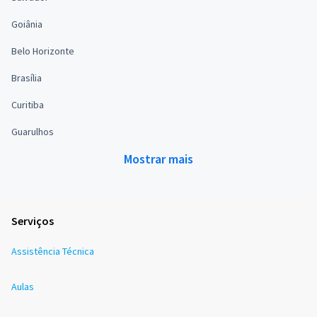
Goiânia
Belo Horizonte
Brasília
Curitiba
Guarulhos
Mostrar mais
Serviços
Assistência Técnica
Aulas