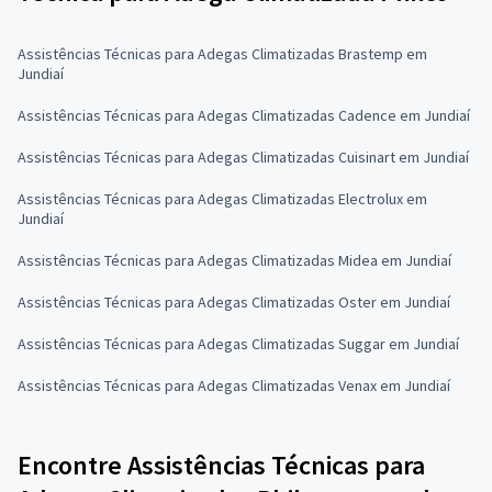
Assistências Técnicas para Adegas Climatizadas Brastemp em
Jundiaí
Assistências Técnicas para Adegas Climatizadas Cadence em Jundiaí
Assistências Técnicas para Adegas Climatizadas Cuisinart em Jundiaí
Assistências Técnicas para Adegas Climatizadas Electrolux em
Jundiaí
Assistências Técnicas para Adegas Climatizadas Midea em Jundiaí
Assistências Técnicas para Adegas Climatizadas Oster em Jundiaí
Assistências Técnicas para Adegas Climatizadas Suggar em Jundiaí
Assistências Técnicas para Adegas Climatizadas Venax em Jundiaí
Encontre Assistências Técnicas para