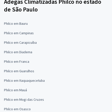
Adegas Climatizadas Philco no estado
de São Paulo
Philco em Bauru
Philco em Campinas
Philco em Carapicuíba
Philco em Diadema
Philco em Franca
Philco em Guarulhos
Philco em Itaquaquecetuba
Philco em Mauá
Philco em Mogi das Cruzes
Philco em Osasco