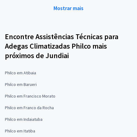
Mostrar mais
Encontre Assistências Técnicas para
Adegas Climatizadas Philco mais
próximos de Jundiai
Philco em Atibaia
Philco em Barueri
Philco em Francisco Morato
Philco em Franco da Rocha
Philco em Indaiatuba
Philco em Itatiba