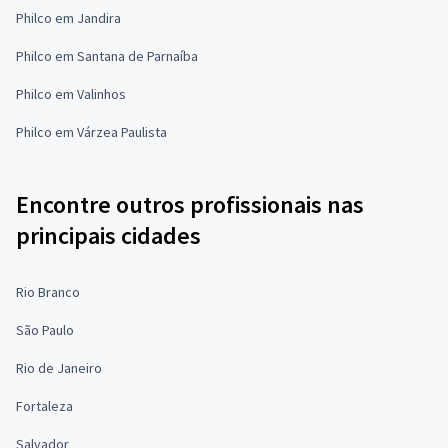
Philco em Jandira
Philco em Santana de Parnaíba
Philco em Valinhos
Philco em Várzea Paulista
Encontre outros profissionais nas
principais cidades
Rio Branco
São Paulo
Rio de Janeiro
Fortaleza
Salvador