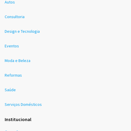
Autos
Consultoria
Design e Tecnologia
Eventos
Moda e Beleza
Reformas
Saúde
Serviços Domésticos
Institucional