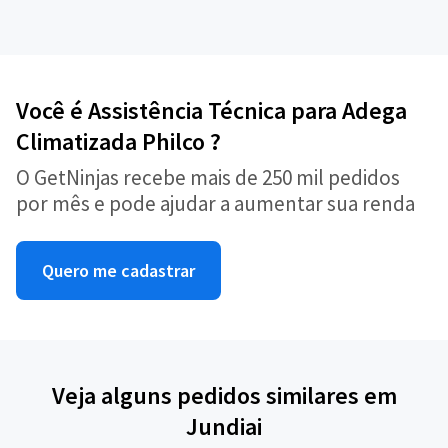
Você é Assistência Técnica para Adega
Climatizada Philco ?
O GetNinjas recebe mais de 250 mil pedidos
por mês e pode ajudar a aumentar sua renda
Quero me cadastrar
Veja alguns pedidos similares em
Jundiai