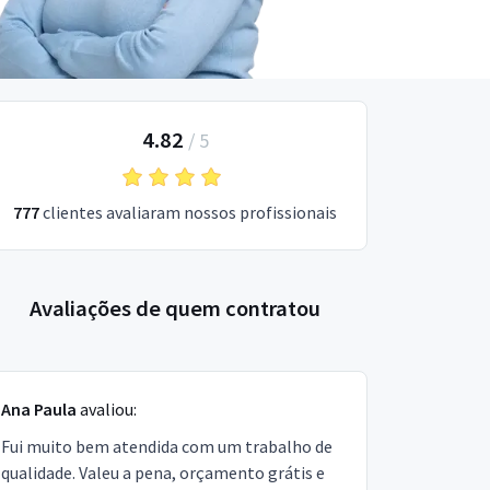
4.82
/
5
777
clientes avaliaram nossos profissionais
Avaliações de quem contratou
Ana Paula
avaliou:
Fui muito bem atendida com um trabalho de
qualidade. Valeu a pena, orçamento grátis e