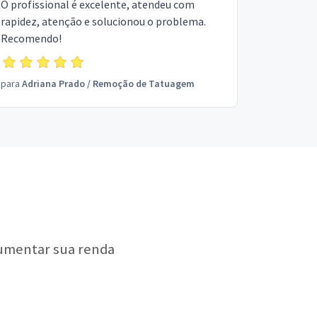
O profissional é excelente, atendeu com
rapidez, atenção e solucionou o problema.
Recomendo!
para
Adriana Prado
/
Remoção de Tatuagem
aumentar sua renda