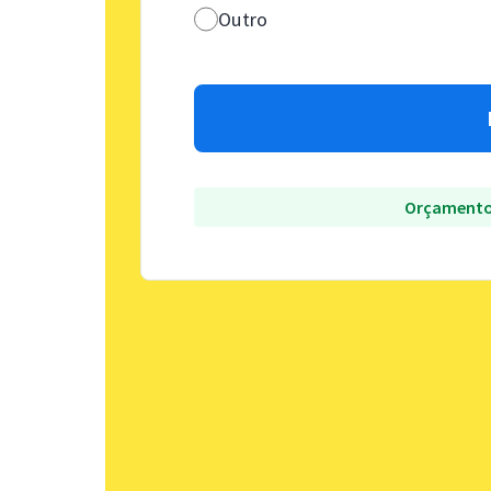
Outro
Orçamento