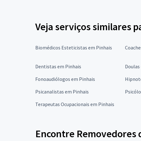
Veja serviços similares
Biomédicos Esteticistas em Pinhais
Coache
Dentistas em Pinhais
Doulas
Fonoaudiólogos em Pinhais
Hipnot
Psicanalistas em Pinhais
Psicól
Terapeutas Ocupacionais em Pinhais
Encontre Removedores d