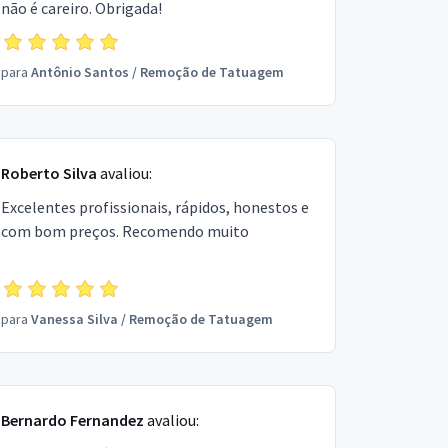
não é careiro. Obrigada!
para
Antônio Santos
/
Remoção de Tatuagem
Roberto Silva
avaliou:
Excelentes profissionais, rápidos, honestos e
com bom preços. Recomendo muito
para
Vanessa Silva
/
Remoção de Tatuagem
Bernardo Fernandez
avaliou: