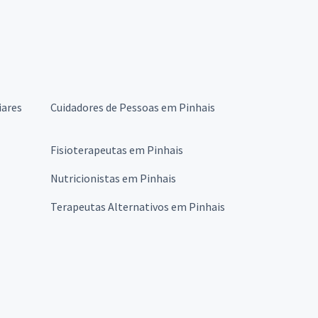
iares
Cuidadores de Pessoas em Pinhais
Fisioterapeutas em Pinhais
Nutricionistas em Pinhais
Terapeutas Alternativos em Pinhais