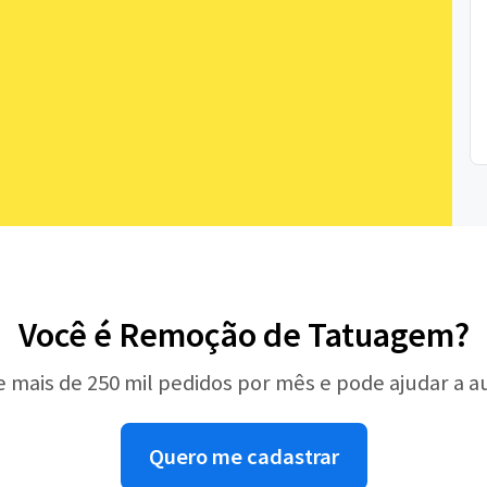
Você é Remoção de Tatuagem?
e mais de 250 mil pedidos por mês e pode ajudar a 
Quero me cadastrar