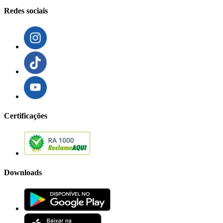
Redes sociais
Certificações
Downloads