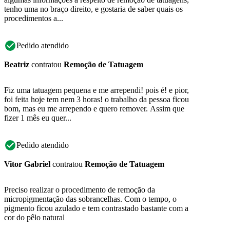
tenho uma no braço direito, e gostaria de saber quais os
procedimentos a...
Pedido atendido
Beatriz
contratou
Remoção de Tatuagem
Fiz uma tatuagem pequena e me arrependi! pois é! e pior,
foi feita hoje tem nem 3 horas! o trabalho da pessoa ficou
bom, mas eu me arrependo e quero remover. Assim que
fizer 1 mês eu quer...
Pedido atendido
Vitor Gabriel
contratou
Remoção de Tatuagem
Preciso realizar o procedimento de remoção da
micropigmentação das sobrancelhas. Com o tempo, o
pigmento ficou azulado e tem contrastado bastante com a
cor do pêlo natural