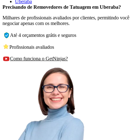
Uberaba
Precisando de Removedores de Tatuagem em Uberaba?
Milhares de profissionais avaliados por clientes, permitindo você
negociar apenas com os melhores.
Até 4 orçamentos grátis e seguros
Profissionais avaliados
Como funciona o GetNinjas?