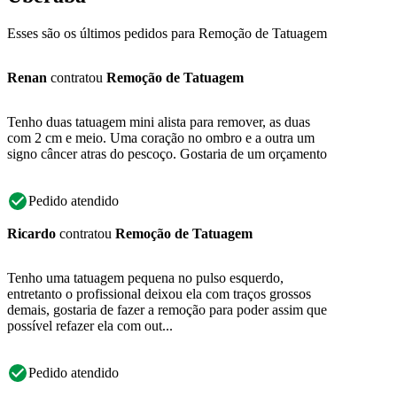
Esses são os últimos pedidos para Remoção de Tatuagem
Renan
contratou
Remoção de Tatuagem
Tenho duas tatuagem mini alista para remover, as duas
com 2 cm e meio. Uma coração no ombro e a outra um
signo câncer atras do pescoço. Gostaria de um orçamento
Pedido atendido
Ricardo
contratou
Remoção de Tatuagem
Tenho uma tatuagem pequena no pulso esquerdo,
entretanto o profissional deixou ela com traços grossos
demais, gostaria de fazer a remoção para poder assim que
possível refazer ela com out...
Pedido atendido