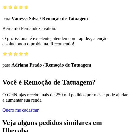
para
Vanessa Silva
/
Remoção de Tatuagem
Bernardo Fernandez
avaliou:
O profissional é excelente, atendeu com rapidez, atenção
e solucionou o problema. Recomendo!
para
Adriana Prado
/
Remoção de Tatuagem
Você é Remoção de Tatuagem?
O GetNinjas recebe mais de 250 mil pedidos por mês e pode ajudar
a aumentar sua renda
Quero me cadastrar
Veja alguns pedidos similares em
Uberaba