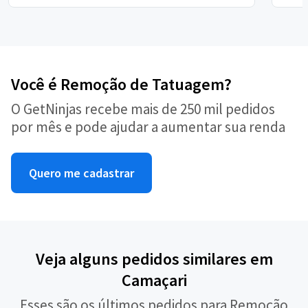
Você é Remoção de Tatuagem?
O GetNinjas recebe mais de 250 mil pedidos
por mês e pode ajudar a aumentar sua renda
Quero me cadastrar
Veja alguns pedidos similares em
Camaçari
Esses são os últimos pedidos para Remoção