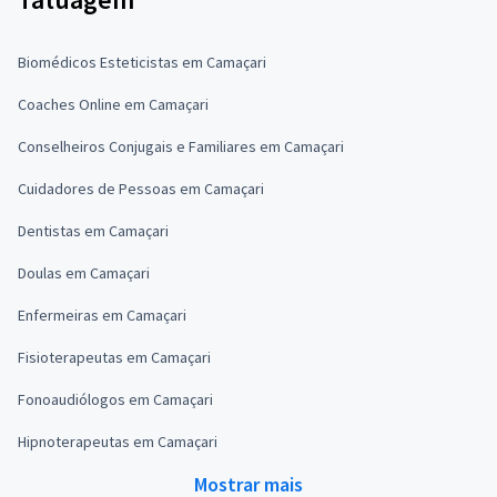
Biomédicos Esteticistas em Camaçari
Coaches Online em Camaçari
Conselheiros Conjugais e Familiares em Camaçari
Cuidadores de Pessoas em Camaçari
Dentistas em Camaçari
Doulas em Camaçari
Enfermeiras em Camaçari
Fisioterapeutas em Camaçari
Fonoaudiólogos em Camaçari
Hipnoterapeutas em Camaçari
Mostrar mais