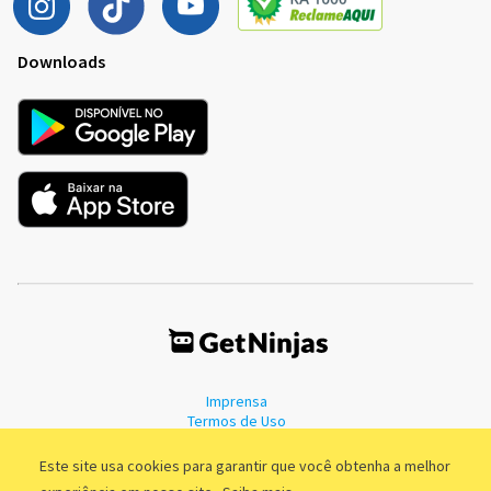
Downloads
Imprensa
Termos de Uso
Política de Privacidade
Este site usa cookies para garantir que você obtenha a melhor