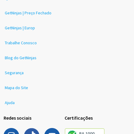
GetNinjas | Preço Fechado
GetNinjas | Europ
Trabalhe Conosco
Blog do GetNinjas
Segurança
Mapa do Site
Ajuda
Redes sociais
Certificações