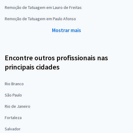
Remoção de Tatuagem em Lauro de Freitas
Remoção de Tatuagem em Paulo Afonso
Mostrar mais
Encontre outros profissionais nas
principais cidades
Rio Branco
São Paulo
Rio de Janeiro
Fortaleza
Salvador