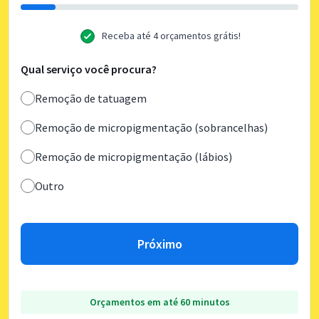
Receba até 4 orçamentos grátis!
Qual serviço você procura?
Remoção de tatuagem
Remoção de micropigmentação (sobrancelhas)
Remoção de micropigmentação (lábios)
Outro
Próximo
Orçamentos em até 60 minutos