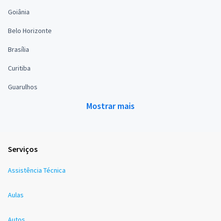
Goiânia
Belo Horizonte
Brasília
Curitiba
Guarulhos
Mostrar mais
Serviços
Assistência Técnica
Aulas
Autos