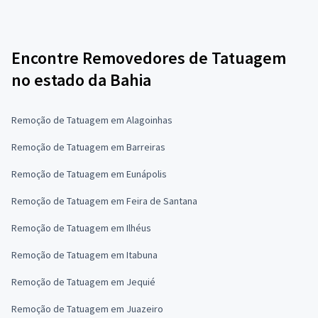
Encontre Removedores de Tatuagem
no estado da Bahia
Remoção de Tatuagem em Alagoinhas
Remoção de Tatuagem em Barreiras
Remoção de Tatuagem em Eunápolis
Remoção de Tatuagem em Feira de Santana
Remoção de Tatuagem em Ilhéus
Remoção de Tatuagem em Itabuna
Remoção de Tatuagem em Jequié
Remoção de Tatuagem em Juazeiro