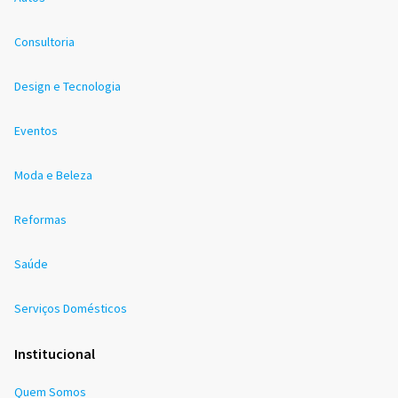
Consultoria
Design e Tecnologia
Eventos
Moda e Beleza
Reformas
Saúde
Serviços Domésticos
Institucional
Quem Somos