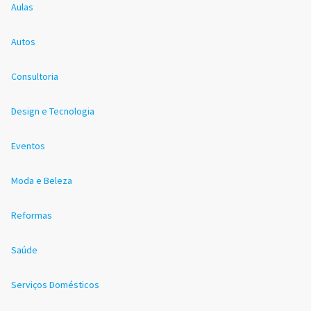
Aulas
Autos
Consultoria
Design e Tecnologia
Eventos
Moda e Beleza
Reformas
Saúde
Serviços Domésticos