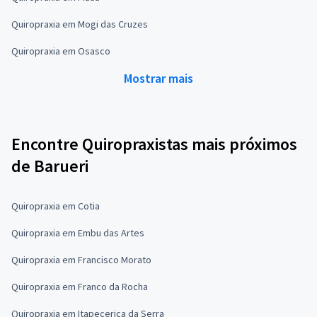
Quiropraxia em Mogi das Cruzes
Quiropraxia em Osasco
Mostrar mais
Encontre Quiropraxistas mais próximos
de Barueri
Quiropraxia em Cotia
Quiropraxia em Embu das Artes
Quiropraxia em Francisco Morato
Quiropraxia em Franco da Rocha
Quiropraxia em Itapecerica da Serra