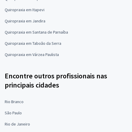
Quiropraxia em Itapevi
Quiropraxia em Jandira
Quiropraxia em Santana de Parnaíba
Quiropraxia em Taboão da Serra
Quiropraxia em Várzea Paulista
Encontre outros profissionais nas
principais cidades
Rio Branco
São Paulo
Rio de Janeiro