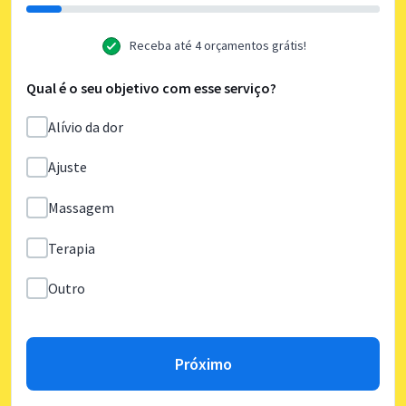
Receba até 4 orçamentos grátis!
Qual é o seu objetivo com esse serviço?
Alívio da dor
Ajuste
Massagem
Terapia
Outro
Próximo