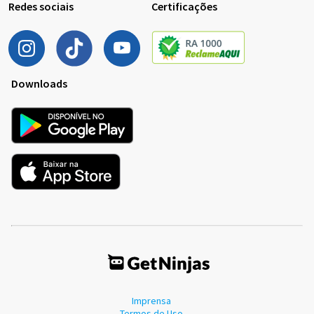
Redes sociais
Certificações
Downloads
Imprensa
Termos de Uso