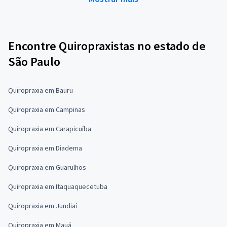
Encontre Quiropraxistas no estado de
São Paulo
Quiropraxia em Bauru
Quiropraxia em Campinas
Quiropraxia em Carapicuíba
Quiropraxia em Diadema
Quiropraxia em Guarulhos
Quiropraxia em Itaquaquecetuba
Quiropraxia em Jundiaí
Quiropraxia em Mauá