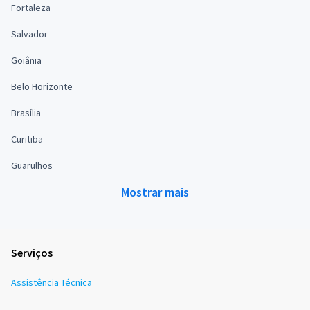
Fortaleza
Salvador
Goiânia
Belo Horizonte
Brasília
Curitiba
Guarulhos
Mostrar mais
Serviços
Assistência Técnica