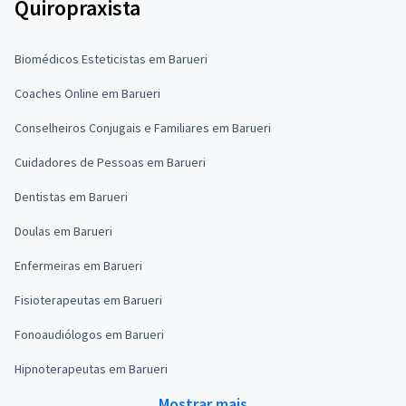
Quiropraxista
Biomédicos Esteticistas em Barueri
Coaches Online em Barueri
Conselheiros Conjugais e Familiares em Barueri
Cuidadores de Pessoas em Barueri
Dentistas em Barueri
Doulas em Barueri
Enfermeiras em Barueri
Fisioterapeutas em Barueri
Fonoaudiólogos em Barueri
Hipnoterapeutas em Barueri
Mostrar mais