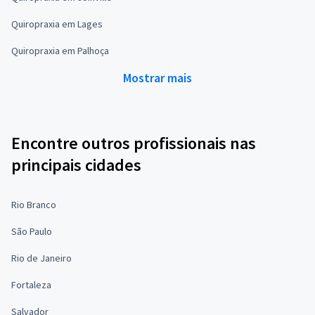
Quiropraxia em Lages
Quiropraxia em Palhoça
Mostrar mais
Encontre outros profissionais nas
principais cidades
Rio Branco
São Paulo
Rio de Janeiro
Fortaleza
Salvador