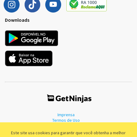
Downloads
Imprensa
Termos de Uso
Política de Privacidade
Este site usa cookies para garantir que você obtenha a melhor