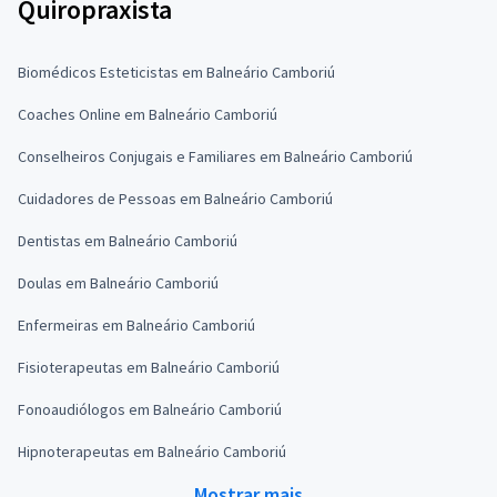
Quiropraxista
Biomédicos Esteticistas em Balneário Camboriú
Coaches Online em Balneário Camboriú
Conselheiros Conjugais e Familiares em Balneário Camboriú
Cuidadores de Pessoas em Balneário Camboriú
Dentistas em Balneário Camboriú
Doulas em Balneário Camboriú
Enfermeiras em Balneário Camboriú
Fisioterapeutas em Balneário Camboriú
Fonoaudiólogos em Balneário Camboriú
Hipnoterapeutas em Balneário Camboriú
Mostrar mais