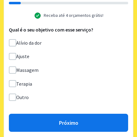
Receba até 4 orçamentos grátis!
Qual é o seu objetivo com esse serviço?
Alívio da dor
Ajuste
Massagem
Terapia
Outro
Próximo