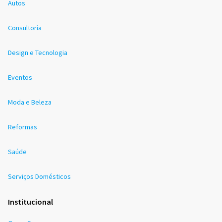
Autos
Consultoria
Design e Tecnologia
Eventos
Moda e Beleza
Reformas
Saúde
Serviços Domésticos
Institucional