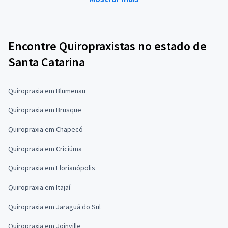
Encontre Quiropraxistas no estado de
Santa Catarina
Quiropraxia em Blumenau
Quiropraxia em Brusque
Quiropraxia em Chapecó
Quiropraxia em Criciúma
Quiropraxia em Florianópolis
Quiropraxia em Itajaí
Quiropraxia em Jaraguá do Sul
Quiropraxia em Joinville