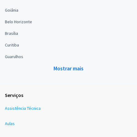
Goiânia
Belo Horizonte
Brasília
Curitiba
Guarulhos
Mostrar mais
Serviços
Assistência Técnica
Aulas