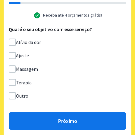
Receba até 4 orçamentos grátis!
Qual é o seu objetivo com esse serviço?
Alívio da dor
Ajuste
Massagem
Terapia
Outro
Próximo