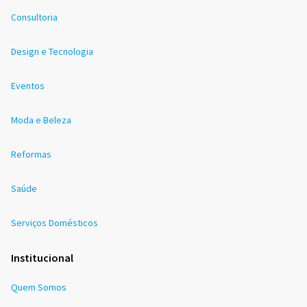
Consultoria
Design e Tecnologia
Eventos
Moda e Beleza
Reformas
Saúde
Serviços Domésticos
Institucional
Quem Somos