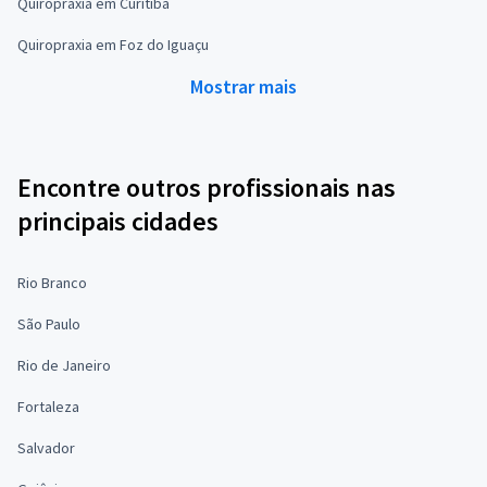
Quiropraxia em Curitiba
Quiropraxia em Foz do Iguaçu
Mostrar mais
Encontre outros profissionais nas
principais cidades
Rio Branco
São Paulo
Rio de Janeiro
Fortaleza
Salvador