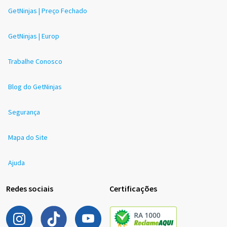
GetNinjas | Preço Fechado
GetNinjas | Europ
Trabalhe Conosco
Blog do GetNinjas
Segurança
Mapa do Site
Ajuda
Redes sociais
Certificações