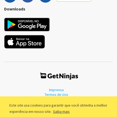
Downloads
Imprensa
Termos de Uso
Política de Privacidade
Este site usa cookies para garantir que você obtenha a melhor
experiência em nosso site.
Saiba mais