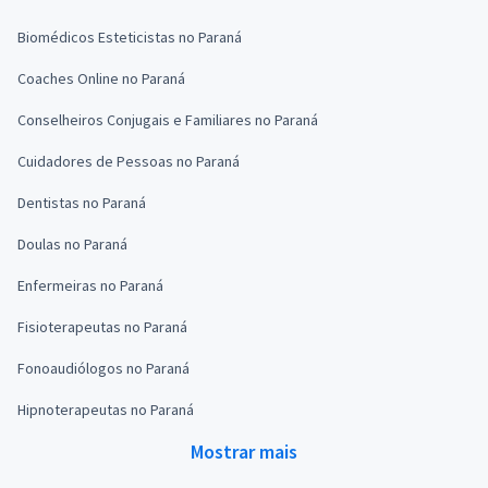
Biomédicos Esteticistas no Paraná
Coaches Online no Paraná
Conselheiros Conjugais e Familiares no Paraná
Cuidadores de Pessoas no Paraná
Dentistas no Paraná
Doulas no Paraná
Enfermeiras no Paraná
Fisioterapeutas no Paraná
Fonoaudiólogos no Paraná
Hipnoterapeutas no Paraná
Mostrar mais