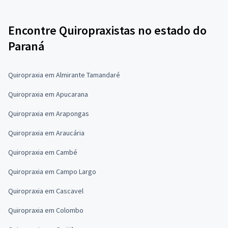
Encontre Quiropraxistas no estado do
Paraná
Quiropraxia em Almirante Tamandaré
Quiropraxia em Apucarana
Quiropraxia em Arapongas
Quiropraxia em Araucária
Quiropraxia em Cambé
Quiropraxia em Campo Largo
Quiropraxia em Cascavel
Quiropraxia em Colombo