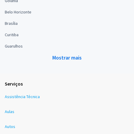
Goiânia
Belo Horizonte
Brasília
Curitiba
Guarulhos
Mostrar mais
Serviços
Assistência Técnica
Aulas
Autos