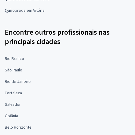
Quiropraxia em Vitória
Encontre outros profissionais nas
principais cidades
Rio Branco
São Paulo
Rio de Janeiro
Fortaleza
Salvador
Goiânia
Belo Horizonte