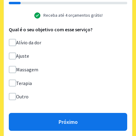
Receba até 4 orçamentos grátis!
Qual é o seu objetivo com esse serviço?
Alívio da dor
Ajuste
Massagem
Terapia
Outro
Próximo