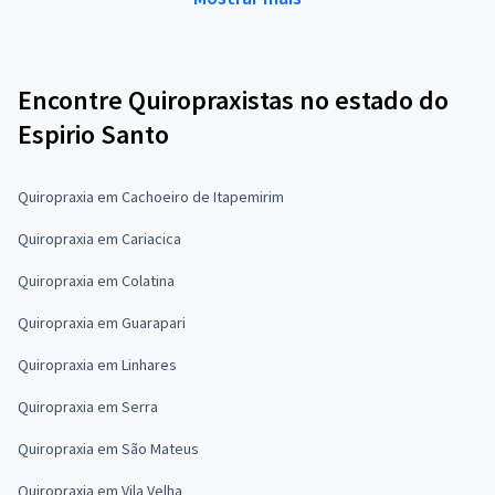
Encontre Quiropraxistas no estado do
Espirio Santo
Quiropraxia em Cachoeiro de Itapemirim
Quiropraxia em Cariacica
Quiropraxia em Colatina
Quiropraxia em Guarapari
Quiropraxia em Linhares
Quiropraxia em Serra
Quiropraxia em São Mateus
Quiropraxia em Vila Velha