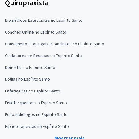
Quiropraxista
Biomédicos Esteticistas no Espírito Santo
Coaches Online no Espírito Santo
Conselheiros Conjugais e Familiares no Espírito Santo
Cuidadores de Pessoas no Espírito Santo
Dentistas no Espírito Santo
Doulas no Espírito Santo
Enfermeiras no Espírito Santo
Fisioterapeutas no Espírito Santo
Fonoaudiólogos no Espírito Santo
Hipnoterapeutas no Espírito Santo
Mostrar mais