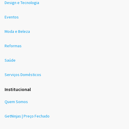
Design e Tecnologia
Eventos
Moda e Beleza
Reformas
Saúde
Serviços Domésticos
Institucional
Quem Somos
GetNinjas | Preço Fechado