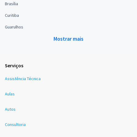
Brasília
Curitiba
Guarulhos
Mostrar mais
Serviços
Assistência Técnica
Aulas
Autos
Consultoria