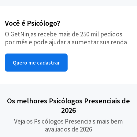
Você é Psicólogo?
O GetNinjas recebe mais de 250 mil pedidos
por mês e pode ajudar a aumentar sua renda
Quero me cadastrar
Os melhores Psicólogos Presenciais de
2026
Veja os Psicólogos Presenciais mais bem
avaliados de 2026