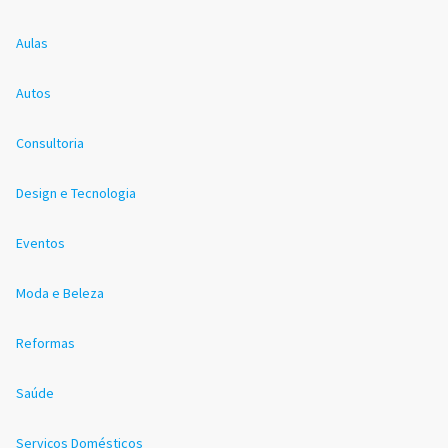
Aulas
Autos
Consultoria
Design e Tecnologia
Eventos
Moda e Beleza
Reformas
Saúde
Serviços Domésticos