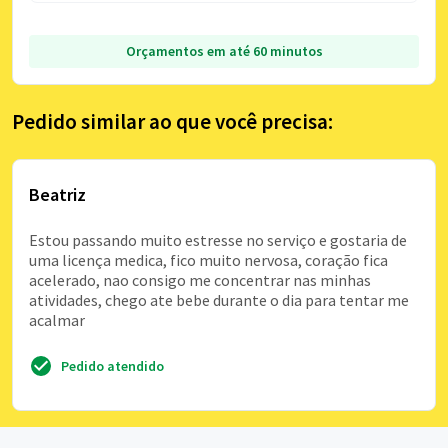
Orçamentos em até 60 minutos
Pedido similar ao que você precisa:
Beatriz
Estou passando muito estresse no serviço e gostaria de
uma licença medica, fico muito nervosa, coração fica
acelerado, nao consigo me concentrar nas minhas
atividades, chego ate bebe durante o dia para tentar me
acalmar
Pedido atendido