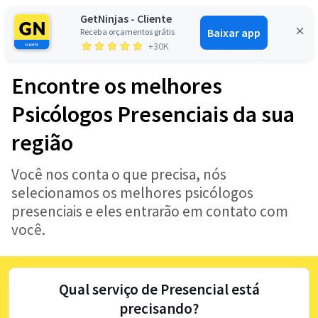
GetNinjas - Cliente
Baixar app
Receba orçamentos grátis
Entrar
+30K
Encontre os melhores
Psicólogos Presenciais da sua
região
Você nos conta o que precisa, nós
selecionamos os melhores psicólogos
presenciais e eles entrarão em contato com
você.
Qual serviço de Presencial está
precisando?