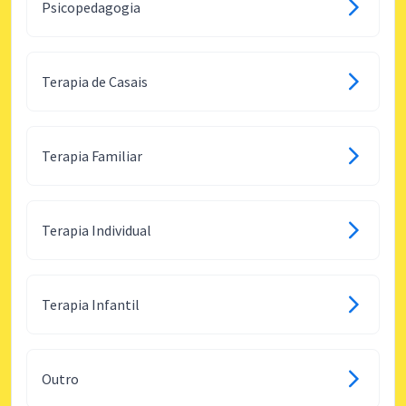
Psicopedagogia
Terapia de Casais
Terapia Familiar
Terapia Individual
Terapia Infantil
Outro