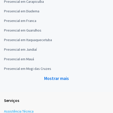
Presencial em Carapicuíba
Presencial em Diadema
Presencial em Franca
Presencial em Guarulhos
Presencial em Itaquaquecetuba
Presencial em Jundiaí
Presencial em Mauá
Presencial em Mogi das Cruzes
Mostrar mais
Serviços
Assistência Técnica