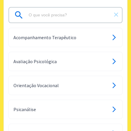
Acompanhamento Terapêutico
Avaliação Psicológica
Orientação Vocacional
Psicanálise