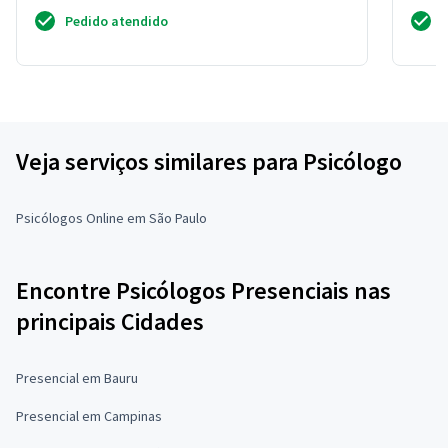
Pedido atendido
Veja serviços similares para Psicólogo
Psicólogos Online em São Paulo
Encontre Psicólogos Presenciais nas
principais Cidades
Presencial em Bauru
Presencial em Campinas