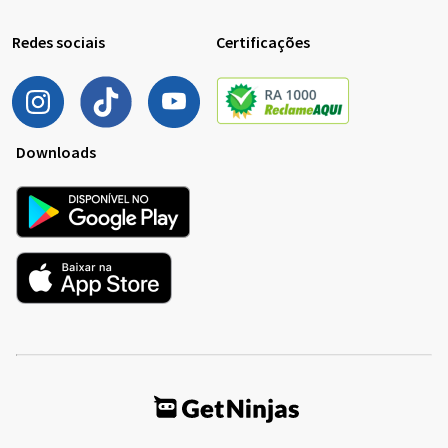
Redes sociais
Certificações
Downloads