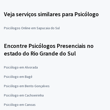
Veja serviços similares para Psicólogo
Psicólogos Online em Sapucaia do Sul
Encontre Psicólogos Presenciais no
estado do Rio Grande do Sul
Psicólogo em Alvorada
Psicólogo em Bagé
Psicólogo em Bento Gonçalves
Psicólogo em Cachoeirinha
Psicólogo em Canoas