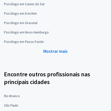
Psicólogo em Caxias do Sul
Psicólogo em Erechim
Psicólogo em Gravataí
Psicólogo em Novo Hamburgo
Psicólogo em Passo Fundo
Mostrar mais
Encontre outros profissionais nas
principais cidades
Rio Branco
São Paulo