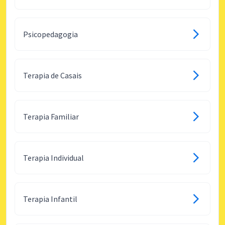
Psicopedagogia
Terapia de Casais
Terapia Familiar
Terapia Individual
Terapia Infantil