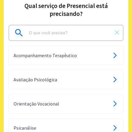
Qual serviço de Presencial está
precisando?
Acompanhamento Terapêutico
Avaliação Psicológica
Orientação Vocacional
Psicanálise