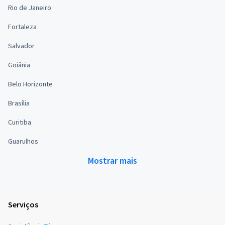
Rio de Janeiro
Fortaleza
Salvador
Goiânia
Belo Horizonte
Brasília
Curitiba
Guarulhos
Mostrar mais
Serviços