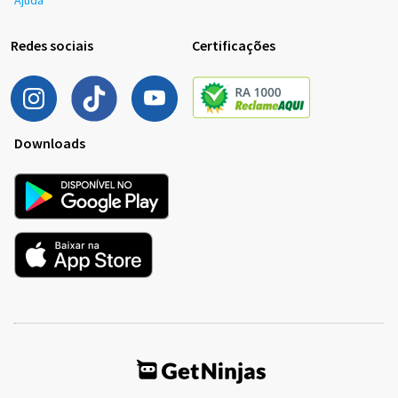
Redes sociais
Certificações
Downloads