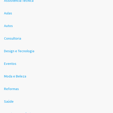
Assistência Técnica
Aulas
Autos
Consultoria
Design e Tecnologia
Eventos
Moda e Beleza
Reformas
Saúde