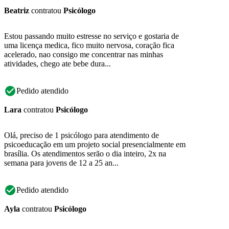
Beatriz
contratou
Psicólogo
Estou passando muito estresse no serviço e gostaria de
uma licença medica, fico muito nervosa, coração fica
acelerado, nao consigo me concentrar nas minhas
atividades, chego ate bebe dura...
Pedido atendido
Lara
contratou
Psicólogo
Olá, preciso de 1 psicólogo para atendimento de
psicoeducação em um projeto social presencialmente em
brasília. Os atendimentos serão o dia inteiro, 2x na
semana para jovens de 12 a 25 an...
Pedido atendido
Ayla
contratou
Psicólogo