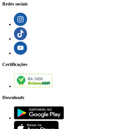
Redes sociais
Certificações
Downloads