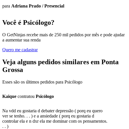
para
Adriana Prado
/
Presencial
Você é Psicólogo?
O GetNinjas recebe mais de 250 mil pedidos por mês e pode ajudar
a aumentar sua renda
Quero me cadastrar
Veja alguns pedidos similares em Ponta
Grossa
Esses são os últimos pedidos para Psicólogo
Kaique
contratou
Psicólogo
Na vdd eu gostaria d debater depressão ( porq eu quero
ver se tenho. . . ) e a ansiedade ( porq eu gostaria d
controlar ela e n dxr ela me dominar com os pensamentos.
. . )