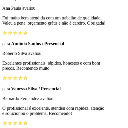
Ana Paula
avaliou:
Fui muito bem atendida com um trabalho de qualidade.
Valeu a pena, orçamento grátis e não é careiro. Obrigada!
para
Antônio Santos
/
Presencial
Roberto Silva
avaliou:
Excelentes profissionais, rápidos, honestos e com bom
preços. Recomendo muito
para
Vanessa Silva
/
Presencial
Bernardo Fernandez
avaliou:
O profissional é excelente, atendeu com rapidez, atenção
e solucionou o problema. Recomendo!