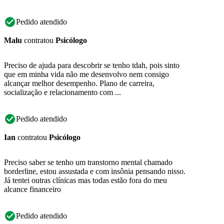
Pedido atendido
Malu
contratou
Psicólogo
Preciso de ajuda para descobrir se tenho tdah, pois sinto
que em minha vida não me desenvolvo nem consigo
alcançar melhor desempenho. Plano de carreira,
socialização e relacionamento com ...
Pedido atendido
Ian
contratou
Psicólogo
Preciso saber se tenho um transtorno mental chamado
borderline, estou assustada e com insônia pensando nisso.
Já tentei outras clínicas mas todas estão fora do meu
alcance financeiro
Pedido atendido