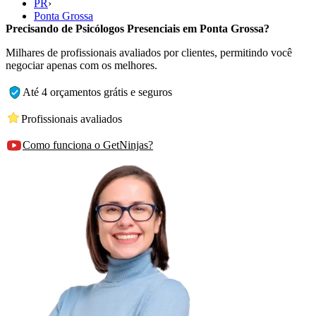
PR
›
Ponta Grossa
Precisando de Psicólogos Presenciais em Ponta Grossa?
Milhares de profissionais avaliados por clientes, permitindo você
negociar apenas com os melhores.
Até 4 orçamentos grátis e seguros
Profissionais avaliados
Como funciona o GetNinjas?