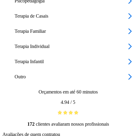
Psicopedagogia
Terapia de Casais
Terapia Familiar
Terapia Individual
Terapia Infantil
Outro
Orçamentos em até 60 minutos
4.94
/
5
172
clientes avaliaram nossos profissionais
Avaliações de quem contratou