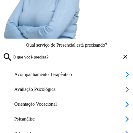
Qual serviço de Presencial está precisando?
Acompanhamento Terapêutico
Avaliação Psicológica
Orientação Vocacional
Psicanálise