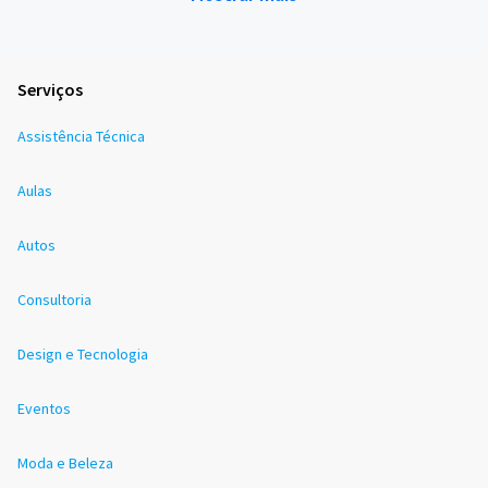
Serviços
Assistência Técnica
Aulas
Autos
Consultoria
Design e Tecnologia
Eventos
Moda e Beleza