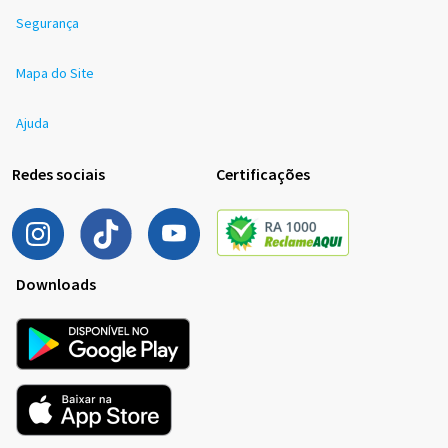
Segurança
Mapa do Site
Ajuda
Redes sociais
Certificações
Downloads