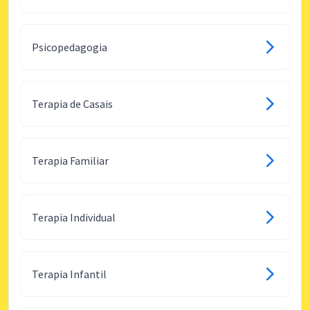
Psicopedagogia
Terapia de Casais
Terapia Familiar
Terapia Individual
Terapia Infantil