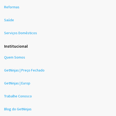
Reformas
Saúde
Serviços Domésticos
Institucional
Quem Somos
GetNinjas | Preço Fechado
GetNinjas | Europ
Trabalhe Conosco
Blog do GetNinjas