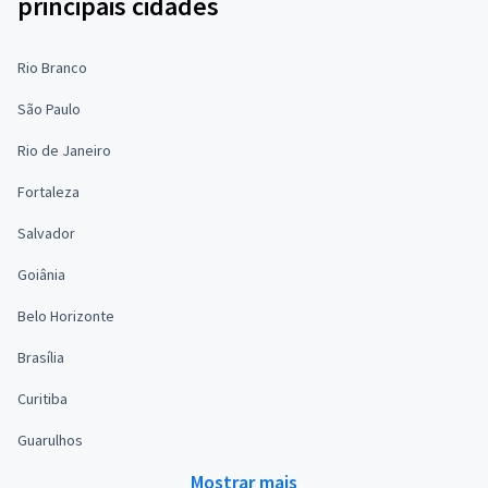
principais cidades
Rio Branco
São Paulo
Rio de Janeiro
Fortaleza
Salvador
Goiânia
Belo Horizonte
Brasília
Curitiba
Guarulhos
Mostrar mais