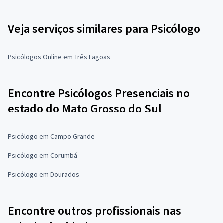
Veja serviços similares para Psicólogo
Psicólogos Online em Três Lagoas
Encontre Psicólogos Presenciais no
estado do Mato Grosso do Sul
Psicólogo em Campo Grande
Psicólogo em Corumbá
Psicólogo em Dourados
Encontre outros profissionais nas