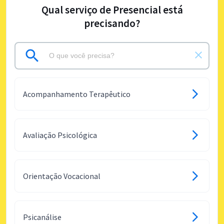
Qual serviço de Presencial está
precisando?
Acompanhamento Terapêutico
Avaliação Psicológica
Orientação Vocacional
Psicanálise