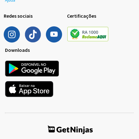
Redes sociais
Certificações
Downloads