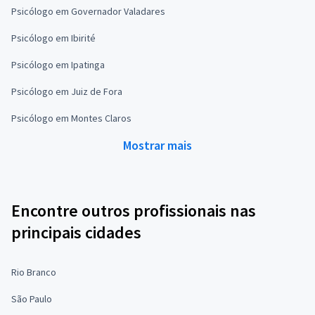
Psicólogo em Governador Valadares
Psicólogo em Ibirité
Psicólogo em Ipatinga
Psicólogo em Juiz de Fora
Psicólogo em Montes Claros
Mostrar mais
Encontre outros profissionais nas
principais cidades
Rio Branco
São Paulo