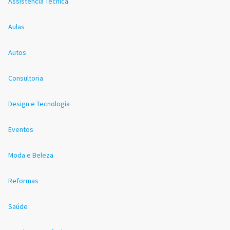
Assistência Técnica
Aulas
Autos
Consultoria
Design e Tecnologia
Eventos
Moda e Beleza
Reformas
Saúde