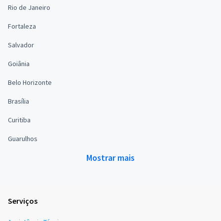
Rio de Janeiro
Fortaleza
Salvador
Goiânia
Belo Horizonte
Brasília
Curitiba
Guarulhos
Mostrar mais
Serviços