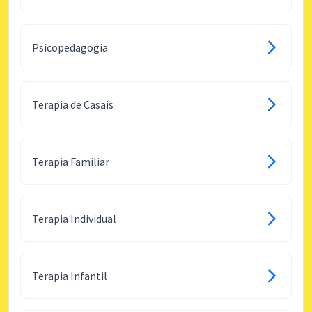
Psicopedagogia
Terapia de Casais
Terapia Familiar
Terapia Individual
Terapia Infantil