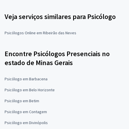
Veja serviços similares para Psicólogo
Psicólogos Online em Ribeirão das Neves
Encontre Psicólogos Presenciais no
estado de Minas Gerais
Psicólogo em Barbacena
Psicólogo em Belo Horizonte
Psicólogo em Betim
Psicólogo em Contagem
Psicólogo em Divinópolis