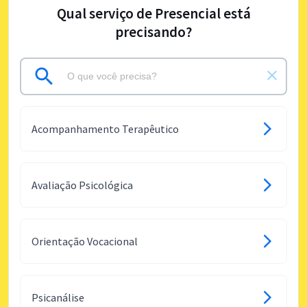
Qual serviço de Presencial está
precisando?
Acompanhamento Terapêutico
Avaliação Psicológica
Orientação Vocacional
Psicanálise