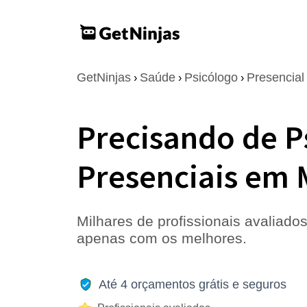
GetNinjas
Saúde
Psicólogo
Presencial
›
›
›
Precisando de P
Presenciais em
Milhares de profissionais avaliados
apenas com os melhores.
Até 4 orçamentos grátis e seguros