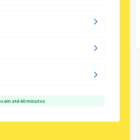
s em até 60 minutos