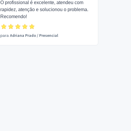
O profissional é excelente, atendeu com
rapidez, atenção e solucionou o problema.
Recomendo!
Adriana Prado
/
Presencial
para