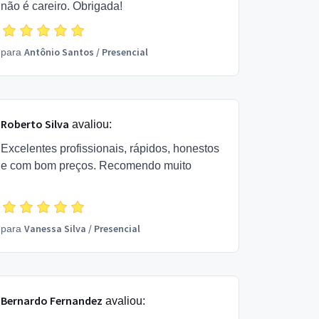
não é careiro. Obrigada!
Antônio Santos
/
Presencial
para
Roberto Silva
avaliou:
Excelentes profissionais, rápidos, honestos
e com bom preços. Recomendo muito
Vanessa Silva
/
Presencial
para
Bernardo Fernandez
avaliou: