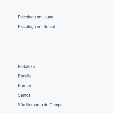
Psicólogo em Iguatu
Psicólogo em Sobral
Fortaleza
Brasília
Barueri
Santos
São Bernardo do Campo