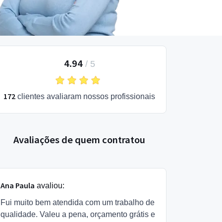
4.94
/
5
172
clientes avaliaram nossos profissionais
Avaliações de quem contratou
Ana Paula
avaliou:
Fui muito bem atendida com um trabalho de
qualidade. Valeu a pena, orçamento grátis e