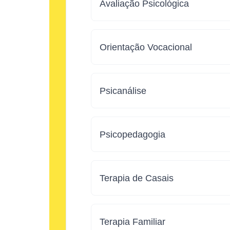
Avaliação Psicológica
Orientação Vocacional
Psicanálise
Psicopedagogia
Terapia de Casais
Terapia Familiar