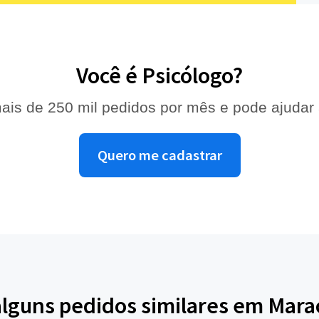
Você é Psicólogo?
ais de 250 mil pedidos por mês e pode ajudar
Quero me cadastrar
alguns pedidos similares em Mar