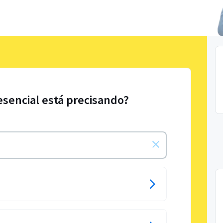
esencial está precisando?