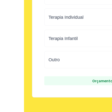
Terapia Individual
Terapia Infantil
Outro
Orçamento