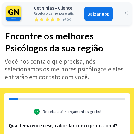
GetNinjas - Cliente
Baixar app
Receba orçamentos grátis
Entrar
+30K
Encontre os melhores
Psicólogos da sua região
Você nos conta o que precisa, nós
selecionamos os melhores psicólogos e eles
entrarão em contato com você.
Receba até 4 orçamentos grátis!
Qual tema você deseja abordar com o profissional?