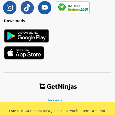
Downloads
Imprensa
Termos de Uso
Política de Privacidade
Este site usa cookies para garantir que você obtenha a melhor