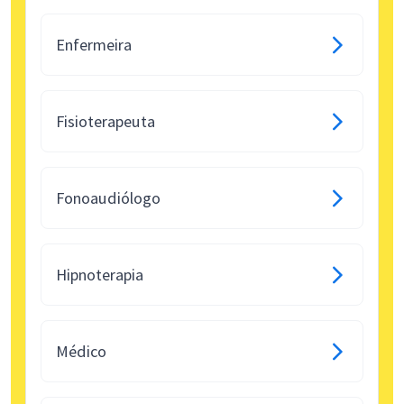
Enfermeira
Fisioterapeuta
Fonoaudiólogo
Hipnoterapia
Médico