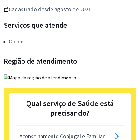
Cadastrado desde agosto de 2021
Serviços que atende
Online
Região de atendimento
Qual serviço de Saúde está
precisando?
Aconselhamento Conjugal e Familiar