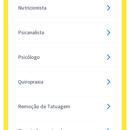
Nutricionista
Psicanalista
Psicólogo
Quiropraxia
Remoção de Tatuagem