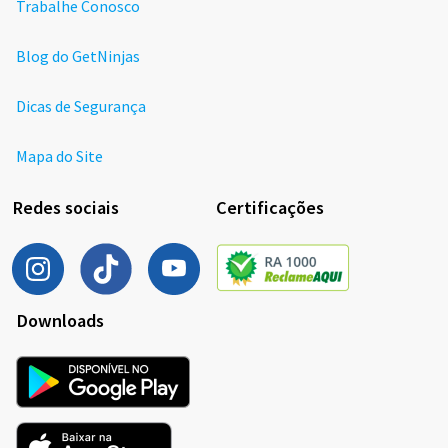
Trabalhe Conosco
Blog do GetNinjas
Dicas de Segurança
Mapa do Site
Redes sociais
Certificações
Downloads