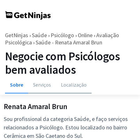
GetNinjas
Saúde
Psicólogo
Online
Avaliação
›
›
›
›
Psicológica
Saúde - Renata Amaral Brun
›
Negocie com Psicólogos
bem avaliados
Sobre
Serviços
Localização
Renata Amaral Brun
Sou profissional da categoria Saúde, e faço serviços
relacionados a Psicólogo. Estou localizado no bairro
Cerâmica em São Caetano do Sul.