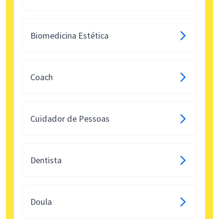
Biomedicina Estética
Coach
Cuidador de Pessoas
Dentista
Doula