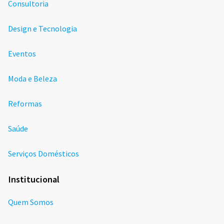
Consultoria
Design e Tecnologia
Eventos
Moda e Beleza
Reformas
Saúde
Serviços Domésticos
Institucional
Quem Somos