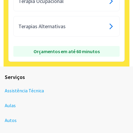
Terapia Ocupacional
Terapias Alternativas
Orçamentos em até 60 minutos
Serviços
Assistência Técnica
Aulas
Autos