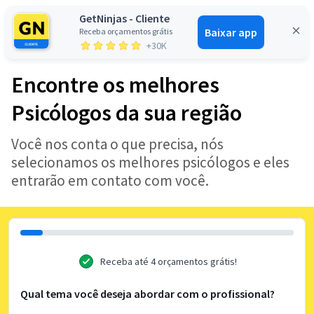
GetNinjas - Cliente
Baixar app
Receba orçamentos grátis
Entrar
+30K
Encontre os melhores
Psicólogos da sua região
Você nos conta o que precisa, nós
selecionamos os melhores psicólogos e eles
entrarão em contato com você.
Receba até 4 orçamentos grátis!
Qual tema você deseja abordar com o profissional?