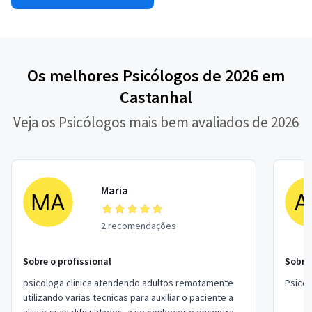
Os melhores Psicólogos de 2026 em
Castanhal
Veja os Psicólogos mais bem avaliados de 2026
Maria
2 recomendações
Sobre o profissional
Sobre 
psicologa clinica atendendo adultos remotamente
Psicol
utilizando varias tecnicas para auxiliar o paciente a