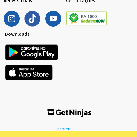
Redes sociais
Certificações
Downloads
Imprensa
Termos de Uso