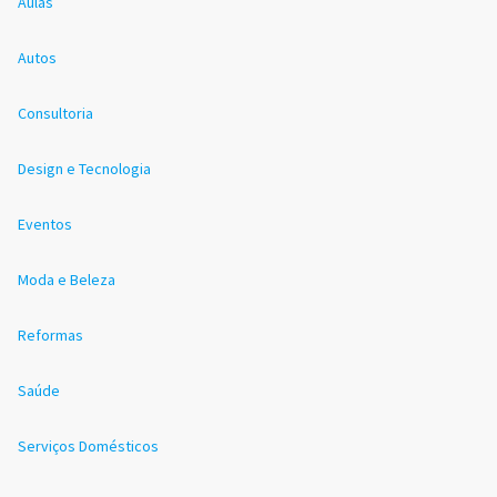
Aulas
Autos
Consultoria
Design e Tecnologia
Eventos
Moda e Beleza
Reformas
Saúde
Serviços Domésticos