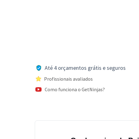
Até 4 orçamentos grátis e seguros
Profissionais avaliados
Como funciona o GetNinjas?