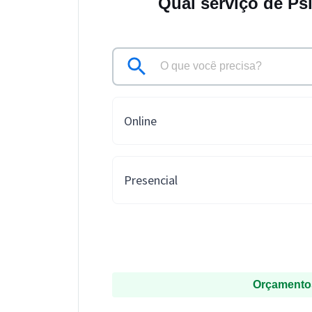
Qual serviço de Ps
Online
Presencial
Orçamentos