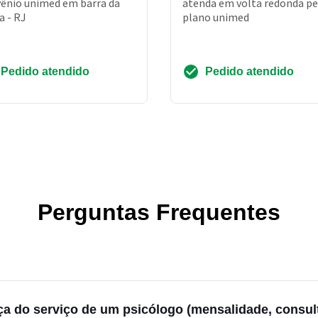
ênio unimed em barra da
atenda em volta redonda pe
a - RJ
plano unimed
Pedido atendido
Pedido atendido
Perguntas Frequentes
a do serviço de um psicólogo (mensalidade, consult