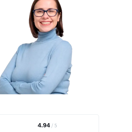
4.94
/
5