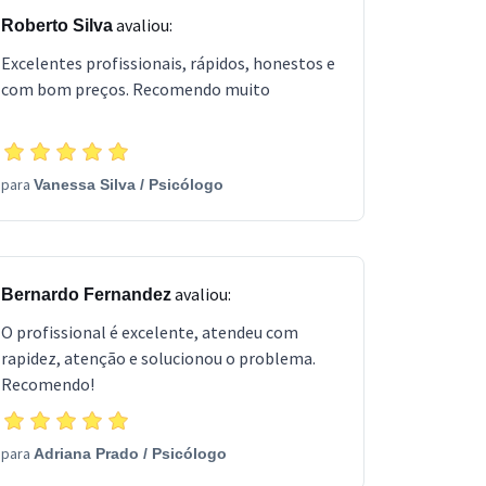
avaliou:
Roberto Silva
Excelentes profissionais, rápidos, honestos e
com bom preços. Recomendo muito
para
Vanessa Silva
/
Psicólogo
avaliou:
Bernardo Fernandez
O profissional é excelente, atendeu com
rapidez, atenção e solucionou o problema.
Recomendo!
para
Adriana Prado
/
Psicólogo