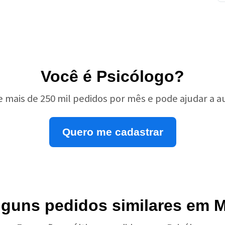
Você é Psicólogo?
e mais de 250 mil pedidos por mês e pode ajudar a 
Quero me cadastrar
alguns pedidos similares em 