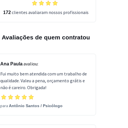
clientes avaliaram nossos profissionais
172
Avaliações de quem contratou
avaliou:
Ana Paula
Fui muito bem atendida com um trabalho de
qualidade. Valeu a pena, orçamento grátis e
não é careiro. Obrigada!
para
Antônio Santos
/
Psicólogo