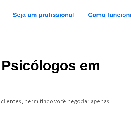
Seja um profissional
Como funcion
 Psicólogos em
r clientes, permitindo você negociar apenas