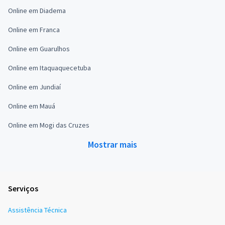
Online em Diadema
Online em Franca
Online em Guarulhos
Online em Itaquaquecetuba
Online em Jundiaí
Online em Mauá
Online em Mogi das Cruzes
Mostrar mais
Serviços
Assistência Técnica