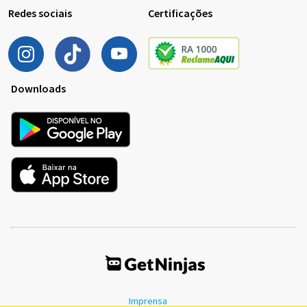
Redes sociais
Certificações
Downloads
Imprensa