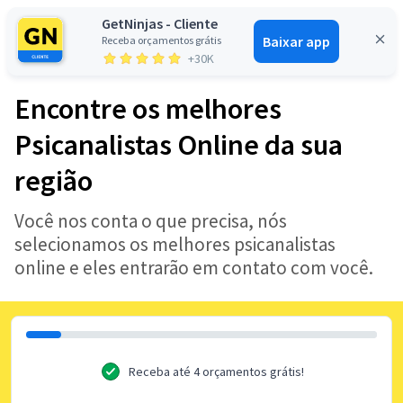
GetNinjas - Cliente
Baixar app
Receba orçamentos grátis
Entrar
+30K
Encontre os melhores
Psicanalistas Online da sua
região
Você nos conta o que precisa, nós
selecionamos os melhores psicanalistas
online e eles entrarão em contato com você.
Receba até 4 orçamentos grátis!