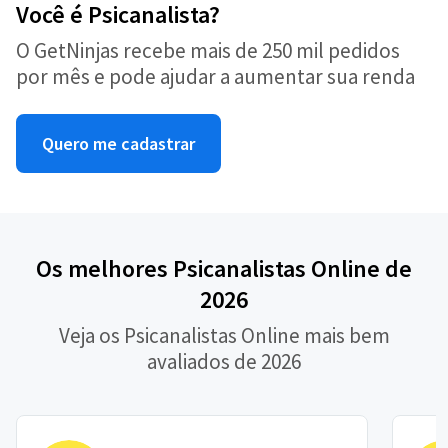
Você é Psicanalista?
O GetNinjas recebe mais de 250 mil pedidos
por mês e pode ajudar a aumentar sua renda
Quero me cadastrar
Os melhores Psicanalistas Online de
2026
Veja os Psicanalistas Online mais bem
avaliados de 2026