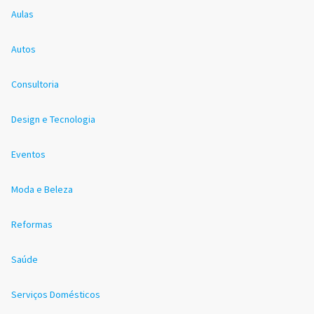
Aulas
Autos
Consultoria
Design e Tecnologia
Eventos
Moda e Beleza
Reformas
Saúde
Serviços Domésticos