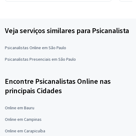
Veja serviços similares para Psicanalista
Psicanalistas Online em São Paulo
Psicanalistas Presenciais em São Paulo
Encontre Psicanalistas Online nas
principais Cidades
Online em Bauru
Online em Campinas
Online em Carapicuíba