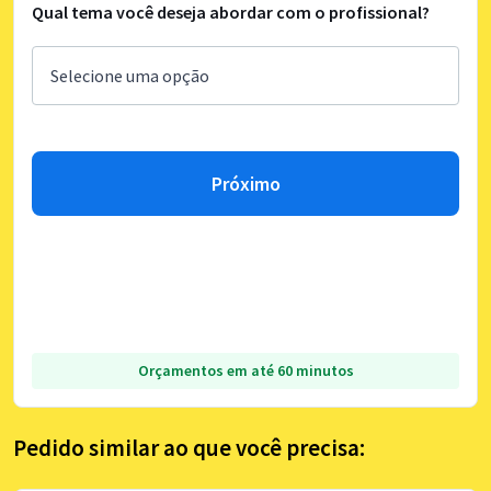
Qual tema você deseja abordar com o profissional?
Próximo
Orçamentos em até 60 minutos
Pedido similar ao que você precisa: