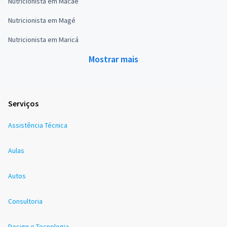
Nutricionista em Macaé
Nutricionista em Magé
Nutricionista em Maricá
Mostrar mais
Serviços
Assistência Técnica
Aulas
Autos
Consultoria
Design e Tecnologia