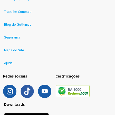
Trabalhe Conosco
Blog do GetNinjas
Segurança
Mapa do Site
Ajuda
Redes sociais
Certificações
Downloads