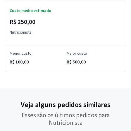
Custo médio estimado
R$ 250,00
Nutricionista
Menor custo
Maior custo
R$ 100,00
R$ 500,00
Veja alguns pedidos similares
Esses são os últimos pedidos para
Nutricionista