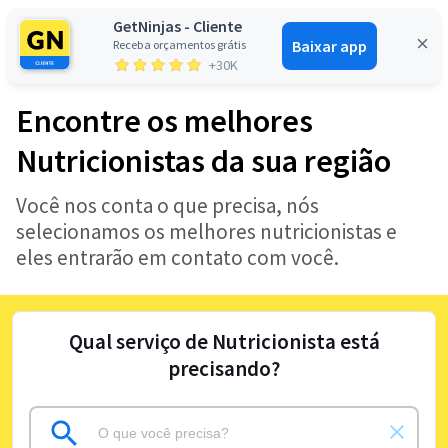
GetNinjas - Cliente
Baixar app
Receba orçamentos grátis
Entrar
+30K
Encontre os melhores
Nutricionistas da sua região
Você nos conta o que precisa, nós
selecionamos os melhores nutricionistas e
eles entrarão em contato com você.
Qual serviço de Nutricionista está
precisando?