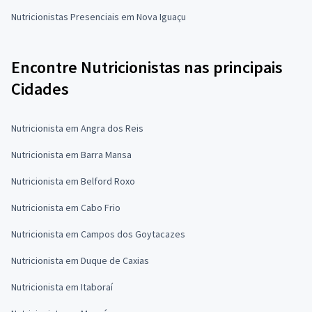
Nutricionistas Presenciais em Nova Iguaçu
Encontre Nutricionistas nas principais
Cidades
Nutricionista em Angra dos Reis
Nutricionista em Barra Mansa
Nutricionista em Belford Roxo
Nutricionista em Cabo Frio
Nutricionista em Campos dos Goytacazes
Nutricionista em Duque de Caxias
Nutricionista em Itaboraí