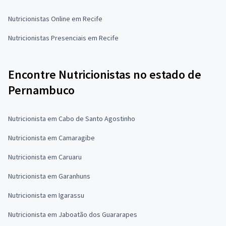
Nutricionistas Online em Recife
Nutricionistas Presenciais em Recife
Encontre Nutricionistas no estado de
Pernambuco
Nutricionista em Cabo de Santo Agostinho
Nutricionista em Camaragibe
Nutricionista em Caruaru
Nutricionista em Garanhuns
Nutricionista em Igarassu
Nutricionista em Jaboatão dos Guararapes