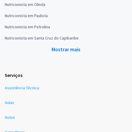
Nutricionista em Olinda
Nutricionista em Paulista
Nutricionista em Petrolina
Nutricionista em Santa Cruz do Capibaribe
Mostrar mais
Serviços
Assistência Técnica
Aulas
Autos