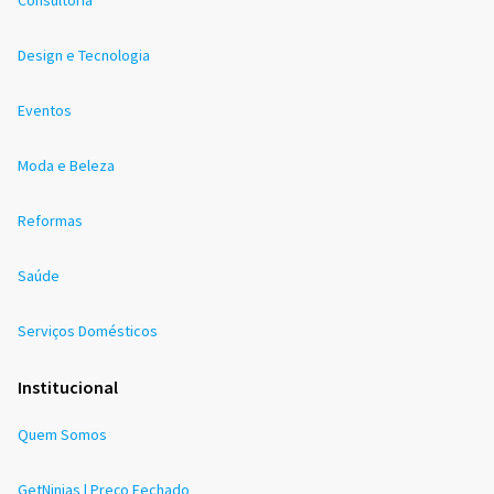
Consultoria
Design e Tecnologia
Eventos
Moda e Beleza
Reformas
Saúde
Serviços Domésticos
Institucional
Quem Somos
GetNinjas | Preço Fechado