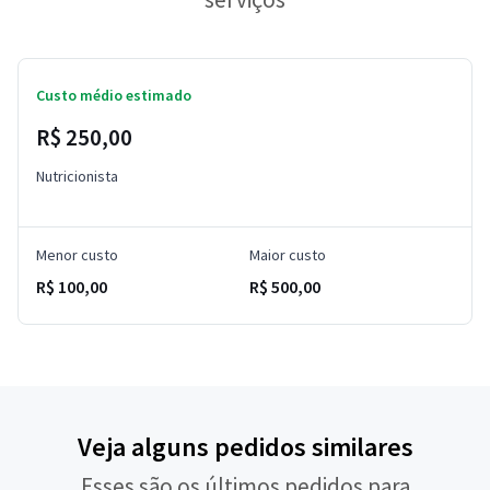
Custo médio estimado
R$ 250,00
Nutricionista
Menor custo
Maior custo
R$ 100,00
R$ 500,00
Veja alguns pedidos similares
Esses são os últimos pedidos para