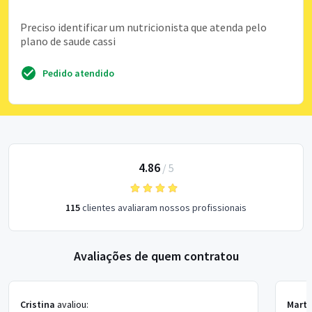
Preciso identificar um nutricionista que atenda pelo
plano de saude cassi
Pedido atendido
4.86
/
5
115
clientes avaliaram nossos profissionais
Avaliações de quem contratou
Cristina
avaliou:
Mart