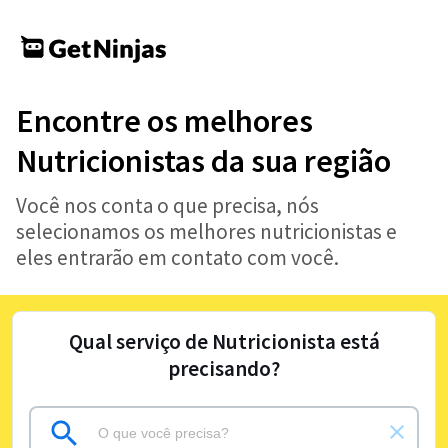
Encontre os melhores
Nutricionistas da sua região
Você nos conta o que precisa, nós
selecionamos os melhores nutricionistas e
eles entrarão em contato com você.
Qual serviço de Nutricionista está
precisando?