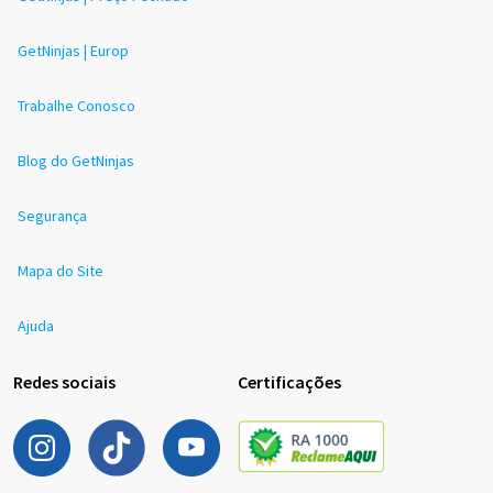
GetNinjas | Europ
Trabalhe Conosco
Blog do GetNinjas
Segurança
Mapa do Site
Ajuda
Redes sociais
Certificações