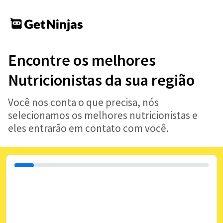
Encontre os melhores
Nutricionistas da sua região
Você nos conta o que precisa, nós
selecionamos os melhores nutricionistas e
eles entrarão em contato com você.