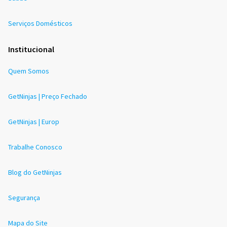
Serviços Domésticos
Institucional
Quem Somos
GetNinjas | Preço Fechado
GetNinjas | Europ
Trabalhe Conosco
Blog do GetNinjas
Segurança
Mapa do Site