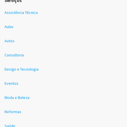
Serviços
Assistência Técnica
Aulas
Autos
Consultoria
Design e Tecnologia
Eventos
Moda e Beleza
Reformas
Saúde