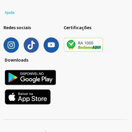
Ajuda
Redes sociais
Certificações
Downloads