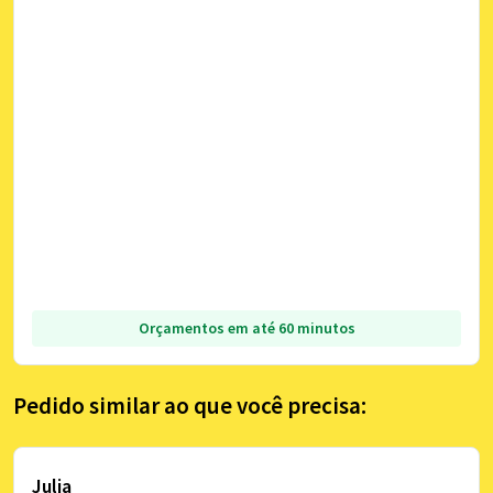
Orçamentos em até 60 minutos
Pedido similar ao que você precisa:
Julia