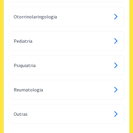
Otorrinolaringologia
Pediatria
Psiquiatria
Reumatologia
Outras