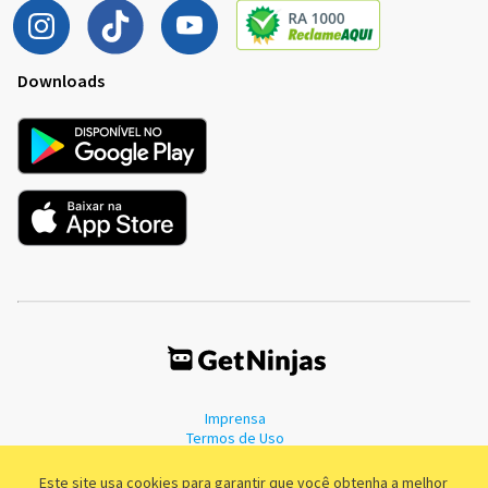
Downloads
Imprensa
Termos de Uso
Política de Privacidade
Este site usa cookies para garantir que você obtenha a melhor