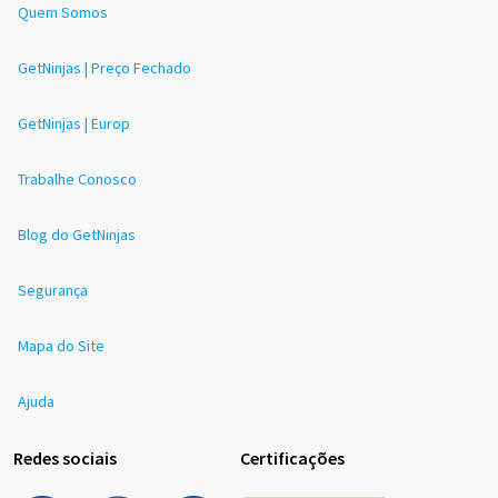
Quem Somos
GetNinjas | Preço Fechado
GetNinjas | Europ
Trabalhe Conosco
Blog do GetNinjas
Segurança
Mapa do Site
Ajuda
Redes sociais
Certificações