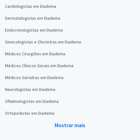
Cardiologistas em Diadema
Dermatologistas em Diadema
Endocrinologistas em Diadema
Ginecologistas e Obstetras em Diadema
Médicos Cirurgiões em Diadema
Médicos Clínicos Gerais em Diadema
Médicos Geriatras em Diadema
Neurologistas em Diadema
Oftalmologistas em Diadema
Ortopedistas em Diadema
Mostrar mais