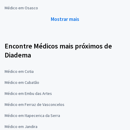
Médico em Osasco
Mostrar mais
Encontre Médicos mais próximos de
Diadema
Médico em Cotia
Médico em Cubatão
Médico em Embu das Artes
Médico em Ferraz de Vasconcelos
Médico em Itapecerica da Serra
Médico em Jandira