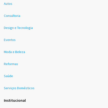
Autos
Consultoria
Design e Tecnologia
Eventos
Moda e Beleza
Reformas
Saúde
Serviços Domésticos
Institucional