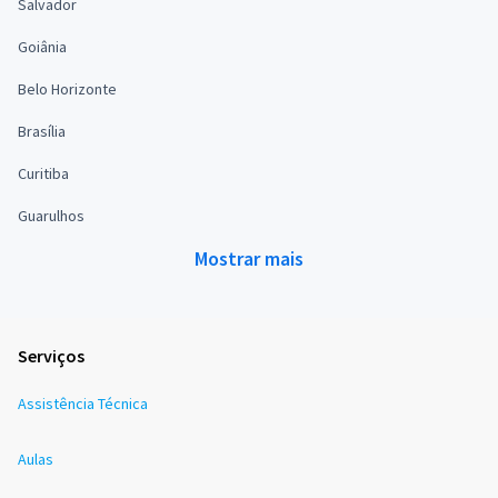
Salvador
Goiânia
Belo Horizonte
Brasília
Curitiba
Guarulhos
Mostrar mais
Serviços
Assistência Técnica
Aulas