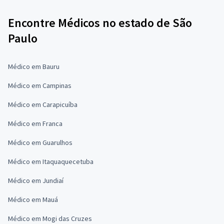
Encontre Médicos no estado de São
Paulo
Médico em Bauru
Médico em Campinas
Médico em Carapicuíba
Médico em Franca
Médico em Guarulhos
Médico em Itaquaquecetuba
Médico em Jundiaí
Médico em Mauá
Médico em Mogi das Cruzes