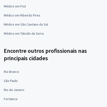
Médico em Poá
Médico em Ribeirão Pires
Médico em São Caetano do Sul
Médico em Taboão da Serra
Encontre outros profissionais nas
principais cidades
Rio Branco
São Paulo
Rio de Janeiro
Fortaleza