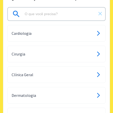
Cardiologia
Cirurgia
Clínica Geral
Dermatologia