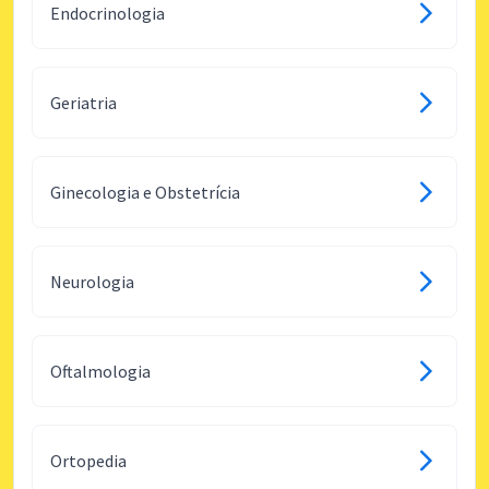
Endocrinologia
Geriatria
Ginecologia e Obstetrícia
Neurologia
Oftalmologia
Ortopedia