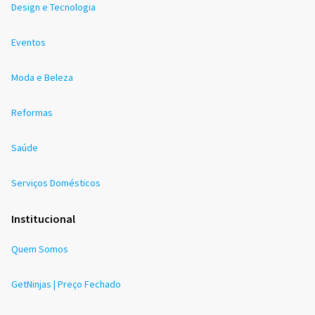
Design e Tecnologia
Eventos
Moda e Beleza
Reformas
Saúde
Serviços Domésticos
Institucional
Quem Somos
GetNinjas | Preço Fechado