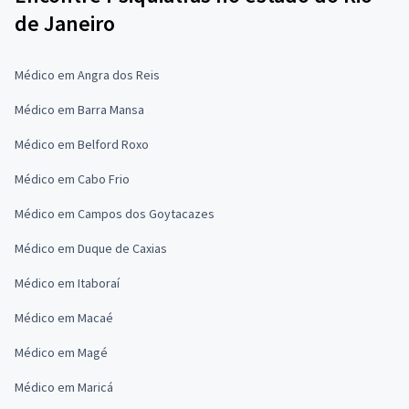
de Janeiro
Médico em Angra dos Reis
Médico em Barra Mansa
Médico em Belford Roxo
Médico em Cabo Frio
Médico em Campos dos Goytacazes
Médico em Duque de Caxias
Médico em Itaboraí
Médico em Macaé
Médico em Magé
Médico em Maricá