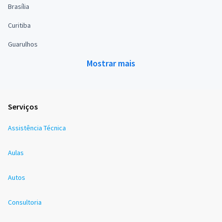
Brasília
Curitiba
Guarulhos
Mostrar mais
Serviços
Assistência Técnica
Aulas
Autos
Consultoria