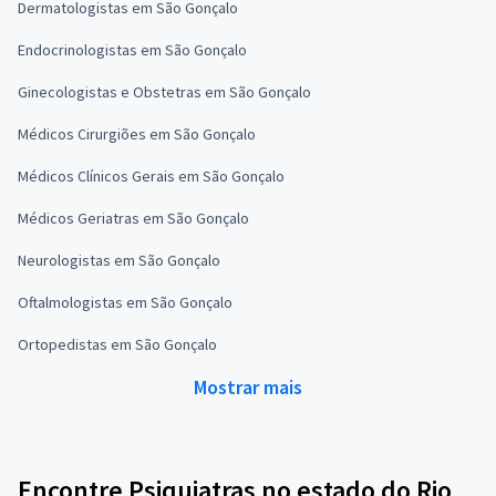
Dermatologistas em São Gonçalo
Endocrinologistas em São Gonçalo
Ginecologistas e Obstetras em São Gonçalo
Médicos Cirurgiões em São Gonçalo
Médicos Clínicos Gerais em São Gonçalo
Médicos Geriatras em São Gonçalo
Neurologistas em São Gonçalo
Oftalmologistas em São Gonçalo
Ortopedistas em São Gonçalo
Mostrar mais
Encontre Psiquiatras no estado do Rio