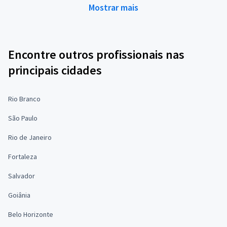
Mostrar mais
Encontre outros profissionais nas
principais cidades
Rio Branco
São Paulo
Rio de Janeiro
Fortaleza
Salvador
Goiânia
Belo Horizonte