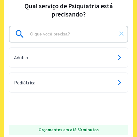
Qual serviço de Psiquiatria está
precisando?
Adulto
Pediátrica
Orçamentos em até 60 minutos