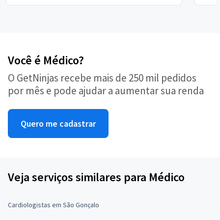
Você é Médico?
O GetNinjas recebe mais de 250 mil pedidos
por mês e pode ajudar a aumentar sua renda
Quero me cadastrar
Veja serviços similares para Médico
Cardiologistas em São Gonçalo