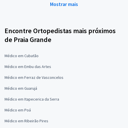
Mostrar mais
Encontre Ortopedistas mais próximos
de Praia Grande
Médico em Cubatão
Médico em Embu das Artes
Médico em Ferraz de Vasconcelos
Médico em Guarujá
Médico em Itapecerica da Serra
Médico em Poá
Médico em Ribeirão Pires