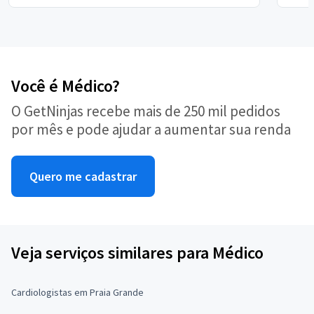
Você é Médico?
O GetNinjas recebe mais de 250 mil pedidos
por mês e pode ajudar a aumentar sua renda
Quero me cadastrar
Veja serviços similares para Médico
Cardiologistas em Praia Grande