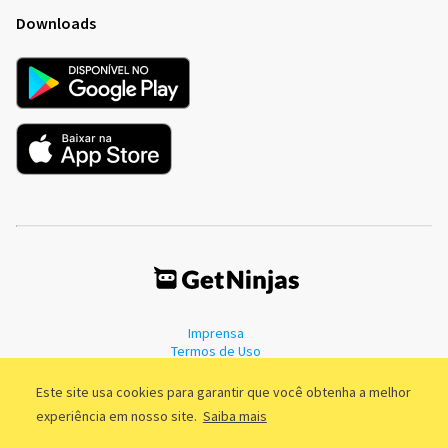
Downloads
Imprensa
Termos de Uso
Política de Privacidade
Este site usa cookies para garantir que você obtenha a melhor
experiência em nosso site.
Saiba mais