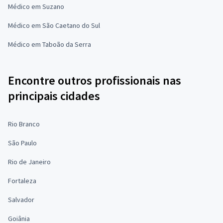
Médico em Suzano
Médico em São Caetano do Sul
Médico em Taboão da Serra
Encontre outros profissionais nas
principais cidades
Rio Branco
São Paulo
Rio de Janeiro
Fortaleza
Salvador
Goiânia