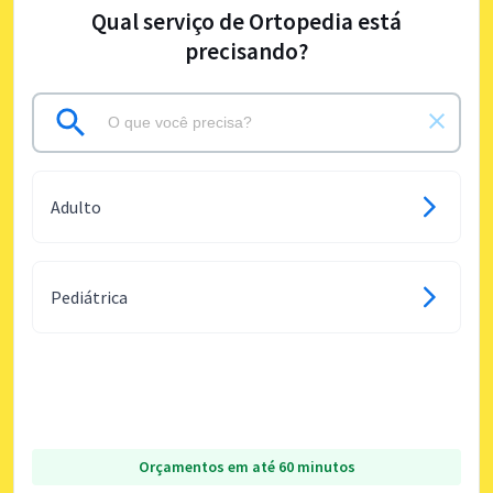
Qual serviço de Ortopedia está
precisando?
Adulto
Pediátrica
Orçamentos em até 60 minutos