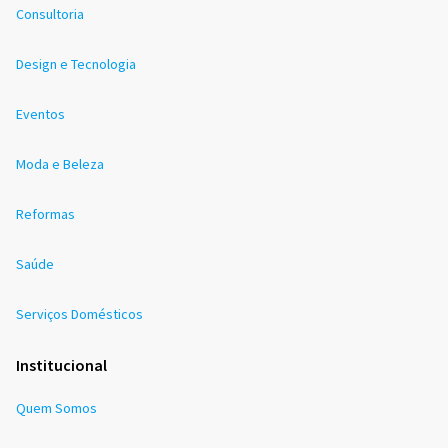
Consultoria
Design e Tecnologia
Eventos
Moda e Beleza
Reformas
Saúde
Serviços Domésticos
Institucional
Quem Somos