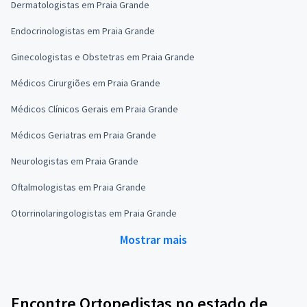
Dermatologistas em Praia Grande
Endocrinologistas em Praia Grande
Ginecologistas e Obstetras em Praia Grande
Médicos Cirurgiões em Praia Grande
Médicos Clínicos Gerais em Praia Grande
Médicos Geriatras em Praia Grande
Neurologistas em Praia Grande
Oftalmologistas em Praia Grande
Otorrinolaringologistas em Praia Grande
Mostrar mais
Encontre Ortopedistas no estado de