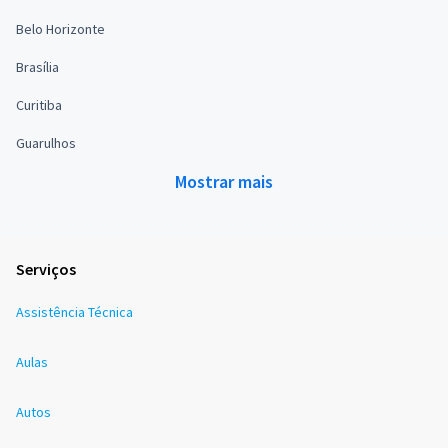
Belo Horizonte
Brasília
Curitiba
Guarulhos
Mostrar mais
Serviços
Assistência Técnica
Aulas
Autos