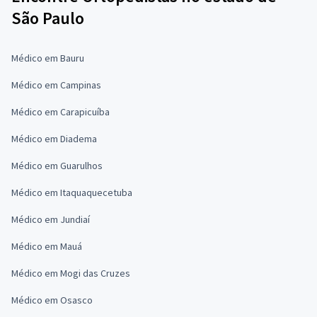
São Paulo
Médico em Bauru
Médico em Campinas
Médico em Carapicuíba
Médico em Diadema
Médico em Guarulhos
Médico em Itaquaquecetuba
Médico em Jundiaí
Médico em Mauá
Médico em Mogi das Cruzes
Médico em Osasco