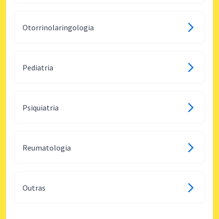
Otorrinolaringologia
Pediatria
Psiquiatria
Reumatologia
Outras