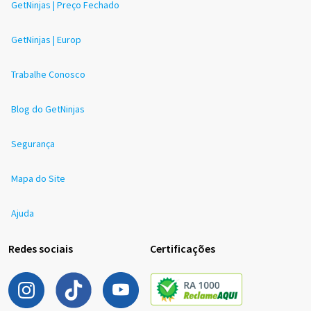
GetNinjas | Preço Fechado
GetNinjas | Europ
Trabalhe Conosco
Blog do GetNinjas
Segurança
Mapa do Site
Ajuda
Redes sociais
Certificações