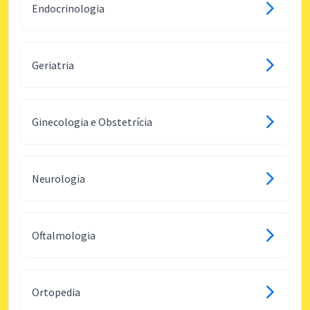
Endocrinologia
Geriatria
Ginecologia e Obstetrícia
Neurologia
Oftalmologia
Ortopedia