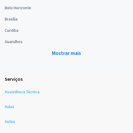
Belo Horizonte
Brasília
Curitiba
Guarulhos
Mostrar mais
Serviços
Assistência Técnica
Aulas
Autos