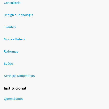
Consultoria
Design e Tecnologia
Eventos
Moda e Beleza
Reformas
Saúde
Serviços Domésticos
Institucional
Quem Somos