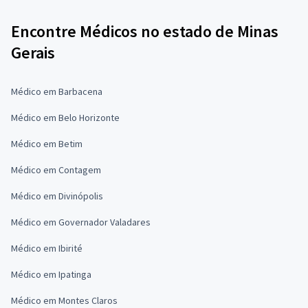
Encontre Médicos no estado de Minas
Gerais
Médico em Barbacena
Médico em Belo Horizonte
Médico em Betim
Médico em Contagem
Médico em Divinópolis
Médico em Governador Valadares
Médico em Ibirité
Médico em Ipatinga
Médico em Montes Claros