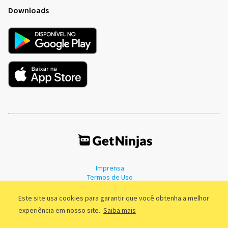
Downloads
Imprensa
Termos de Uso
Política de Privacidade
Este site usa cookies para garantir que você obtenha a melhor
experiência em nosso site.
Saiba mais