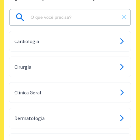
Cardiologia
Cirurgia
Clínica Geral
Dermatologia