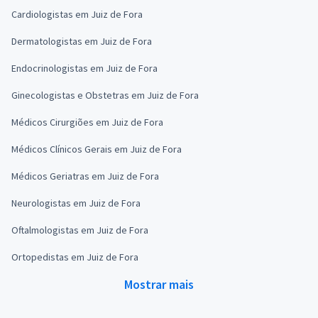
Cardiologistas em Juiz de Fora
Dermatologistas em Juiz de Fora
Endocrinologistas em Juiz de Fora
Ginecologistas e Obstetras em Juiz de Fora
Médicos Cirurgiões em Juiz de Fora
Médicos Clínicos Gerais em Juiz de Fora
Médicos Geriatras em Juiz de Fora
Neurologistas em Juiz de Fora
Oftalmologistas em Juiz de Fora
Ortopedistas em Juiz de Fora
Mostrar mais