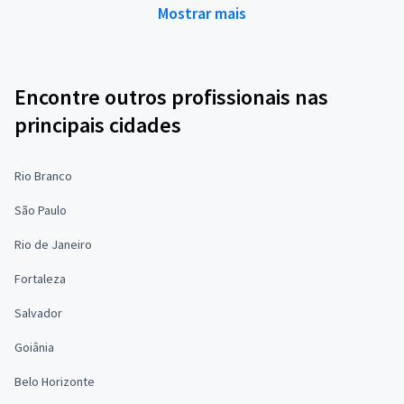
Mostrar mais
Encontre outros profissionais nas
principais cidades
Rio Branco
São Paulo
Rio de Janeiro
Fortaleza
Salvador
Goiânia
Belo Horizonte