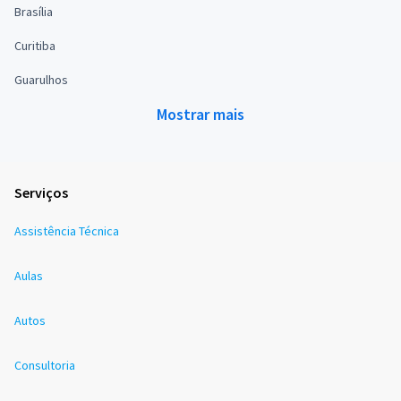
Brasília
Curitiba
Guarulhos
Mostrar mais
Serviços
Assistência Técnica
Aulas
Autos
Consultoria