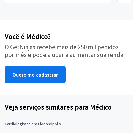
Você é Médico?
O GetNinjas recebe mais de 250 mil pedidos
por mês e pode ajudar a aumentar sua renda
Quero me cadastrar
Veja serviços similares para Médico
Cardiologistas em Florianópolis