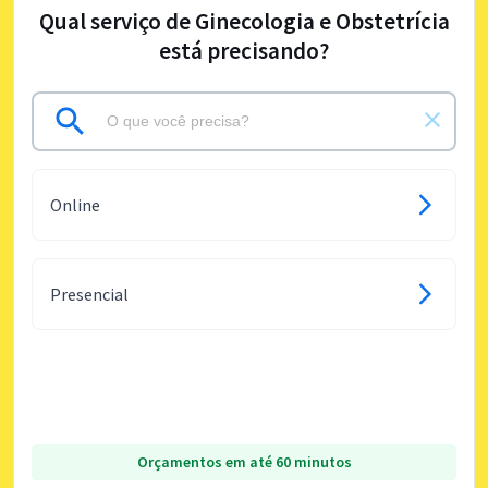
Qual serviço de Ginecologia e Obstetrícia
está precisando?
Online
Presencial
Orçamentos em até 60 minutos