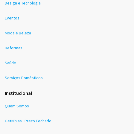
Design e Tecnologia
Eventos
Moda e Beleza
Reformas
Saúde
Serviços Domésticos
Institucional
Quem Somos
GetNinjas | Preço Fechado