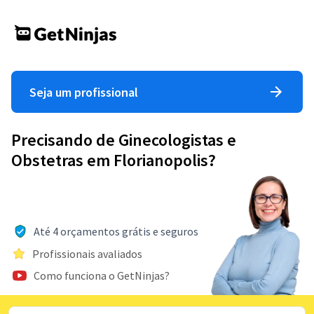
Seja um profissional
Precisando de Ginecologistas e
Obstetras em Florianopolis?
Até 4 orçamentos grátis e seguros
Profissionais avaliados
Como funciona o GetNinjas?