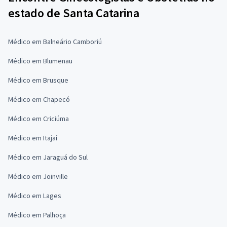
estado de Santa Catarina
Médico em Balneário Camboriú
Médico em Blumenau
Médico em Brusque
Médico em Chapecó
Médico em Criciúma
Médico em Itajaí
Médico em Jaraguá do Sul
Médico em Joinville
Médico em Lages
Médico em Palhoça