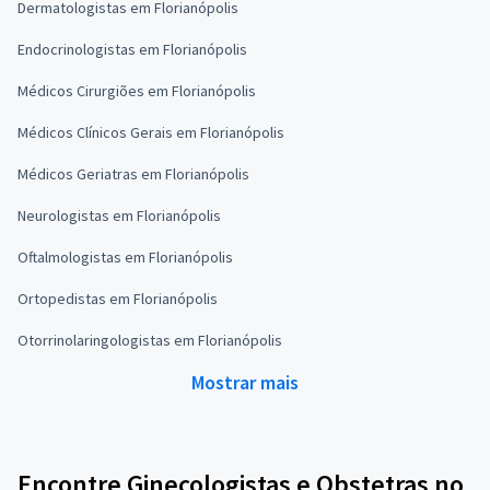
Dermatologistas em Florianópolis
Endocrinologistas em Florianópolis
Médicos Cirurgiões em Florianópolis
Médicos Clínicos Gerais em Florianópolis
Médicos Geriatras em Florianópolis
Neurologistas em Florianópolis
Oftalmologistas em Florianópolis
Ortopedistas em Florianópolis
Otorrinolaringologistas em Florianópolis
Mostrar mais
Encontre Ginecologistas e Obstetras no