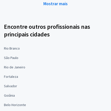
Mostrar mais
Encontre outros profissionais nas
principais cidades
Rio Branco
São Paulo
Rio de Janeiro
Fortaleza
Salvador
Goiânia
Belo Horizonte