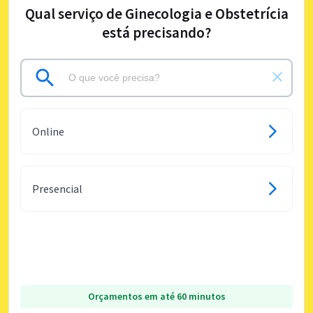
Qual serviço de Ginecologia e Obstetrícia
está precisando?
Online
Presencial
Orçamentos em até 60 minutos