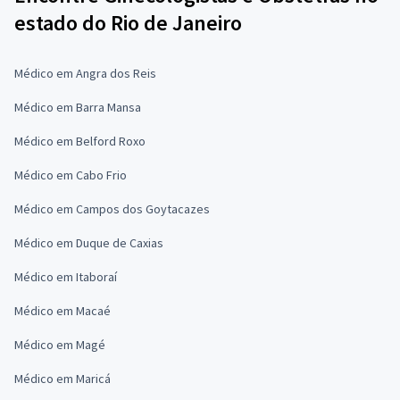
estado do Rio de Janeiro
Médico em Angra dos Reis
Médico em Barra Mansa
Médico em Belford Roxo
Médico em Cabo Frio
Médico em Campos dos Goytacazes
Médico em Duque de Caxias
Médico em Itaboraí
Médico em Macaé
Médico em Magé
Médico em Maricá