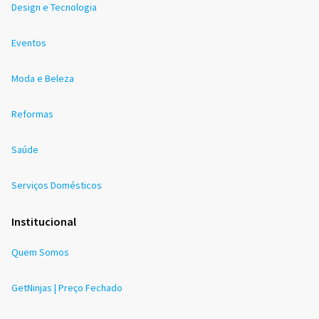
Design e Tecnologia
Eventos
Moda e Beleza
Reformas
Saúde
Serviços Domésticos
Institucional
Quem Somos
GetNinjas | Preço Fechado