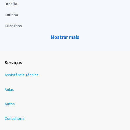
Brasília
Curitiba
Guarulhos
Mostrar mais
Serviços
Assistência Técnica
Aulas
Autos
Consultoria