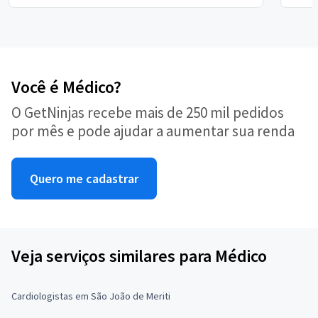
Você é Médico?
O GetNinjas recebe mais de 250 mil pedidos
por mês e pode ajudar a aumentar sua renda
Quero me cadastrar
Veja serviços similares para Médico
Cardiologistas em São João de Meriti