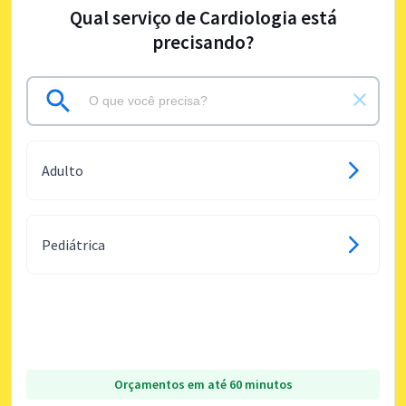
Qual serviço de Cardiologia está
precisando?
Adulto
Pediátrica
Orçamentos em até 60 minutos