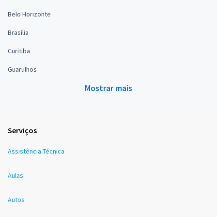
Belo Horizonte
Brasília
Curitiba
Guarulhos
Mostrar mais
Serviços
Assistência Técnica
Aulas
Autos