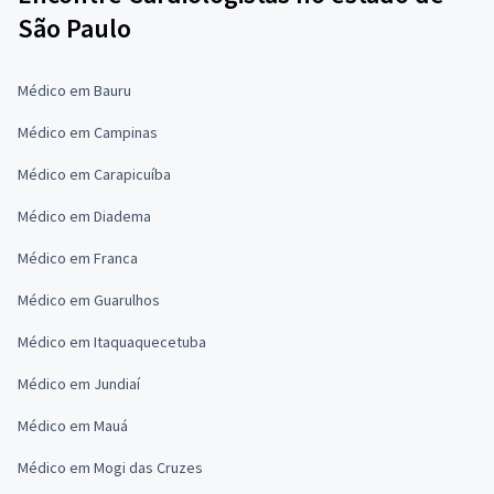
São Paulo
Médico em Bauru
Médico em Campinas
Médico em Carapicuíba
Médico em Diadema
Médico em Franca
Médico em Guarulhos
Médico em Itaquaquecetuba
Médico em Jundiaí
Médico em Mauá
Médico em Mogi das Cruzes