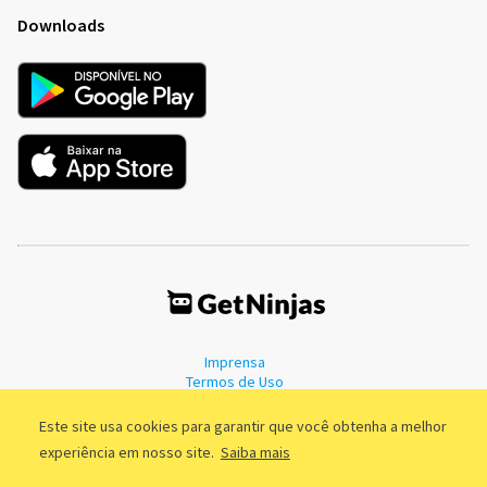
Downloads
Imprensa
Termos de Uso
Política de Privacidade
Este site usa cookies para garantir que você obtenha a melhor
experiência em nosso site.
Saiba mais