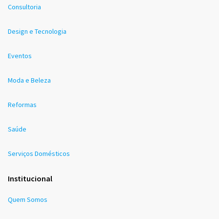
Consultoria
Design e Tecnologia
Eventos
Moda e Beleza
Reformas
Saúde
Serviços Domésticos
Institucional
Quem Somos