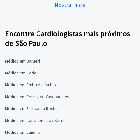
Mostrar mais
Encontre Cardiologistas mais próximos
de São Paulo
Médico em Barueri
Médico em Cotia
Médico em Embu das Artes
Médico em Ferraz de Vasconcelos
Médico em Franco da Rocha
Médico em Itapecerica da Serra
Médico em Jandira