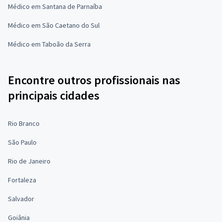
Médico em Santana de Parnaíba
Médico em São Caetano do Sul
Médico em Taboão da Serra
Encontre outros profissionais nas
principais cidades
Rio Branco
São Paulo
Rio de Janeiro
Fortaleza
Salvador
Goiânia