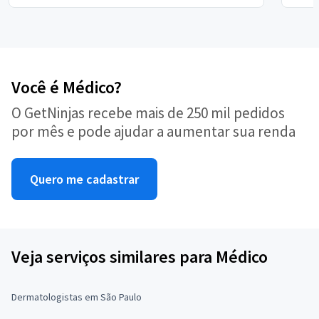
Você é Médico?
O GetNinjas recebe mais de 250 mil pedidos
por mês e pode ajudar a aumentar sua renda
Quero me cadastrar
Veja serviços similares para Médico
Dermatologistas em São Paulo