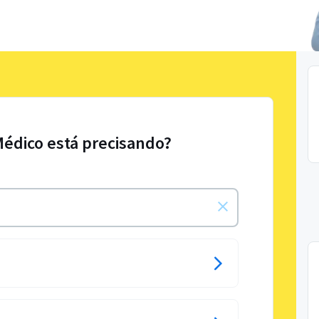
Médico está precisando?