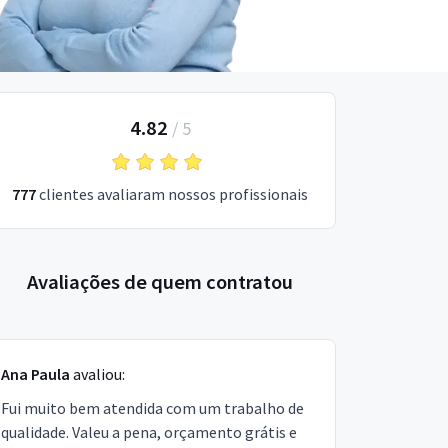
4.82
/
5
777
clientes avaliaram nossos profissionais
Avaliações de quem contratou
Ana Paula
avaliou:
Fui muito bem atendida com um trabalho de
qualidade. Valeu a pena, orçamento grátis e