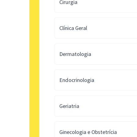
Cirurgia
Clínica Geral
Dermatologia
Endocrinologia
Geriatria
Ginecologia e Obstetrícia