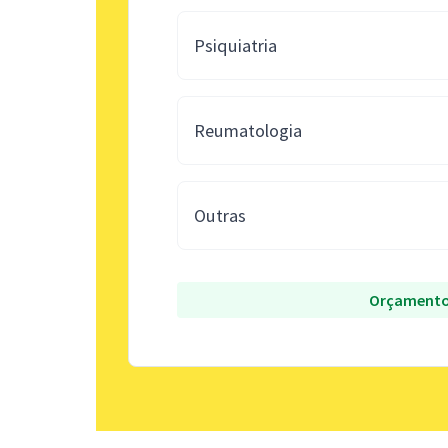
Psiquiatria
Reumatologia
Outras
Orçamento