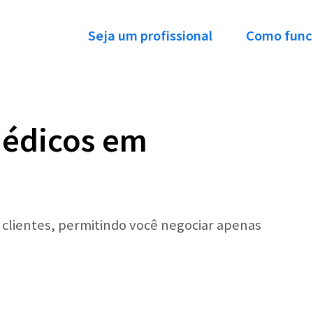
Seja um profissional
Como func
Médicos em
r clientes, permitindo você negociar apenas