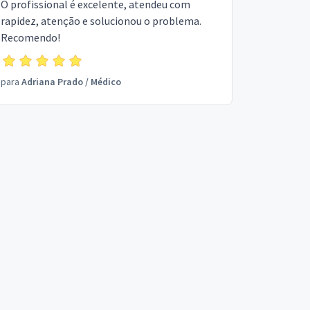
O profissional é excelente, atendeu com
rapidez, atenção e solucionou o problema.
Recomendo!
para
Adriana Prado
/
Médico