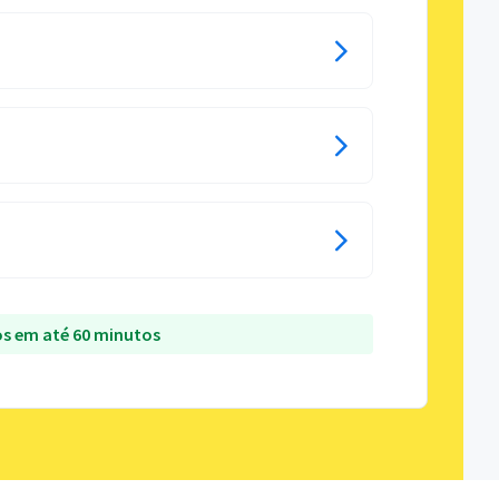
s em até 60 minutos