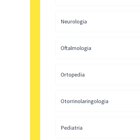
Neurologia
Oftalmologia
Ortopedia
Otorrinolaringologia
Pediatria