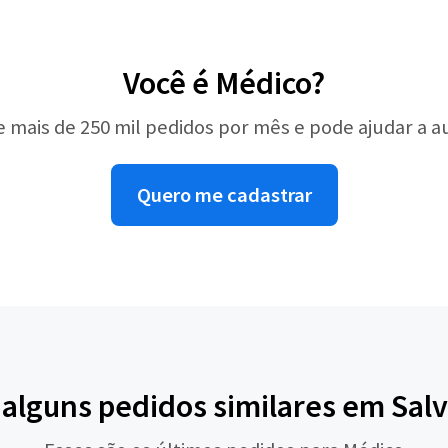
Você é Médico?
e mais de 250 mil pedidos por mês e pode ajudar a 
Quero me cadastrar
 alguns pedidos similares em Sal