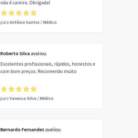
não é careiro. Obrigada!
para
Antônio Santos
/
Médico
Roberto Silva
avaliou:
Excelentes profissionais, rápidos, honestos e
com bom preços. Recomendo muito
para
Vanessa Silva
/
Médico
Bernardo Fernandez
avaliou: