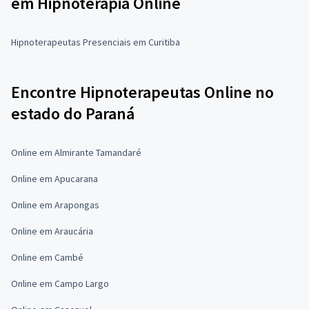
em Hipnoterapia Online
Hipnoterapeutas Presenciais em Curitiba
Encontre Hipnoterapeutas Online no
estado do Paraná
Online em Almirante Tamandaré
Online em Apucarana
Online em Arapongas
Online em Araucária
Online em Cambé
Online em Campo Largo