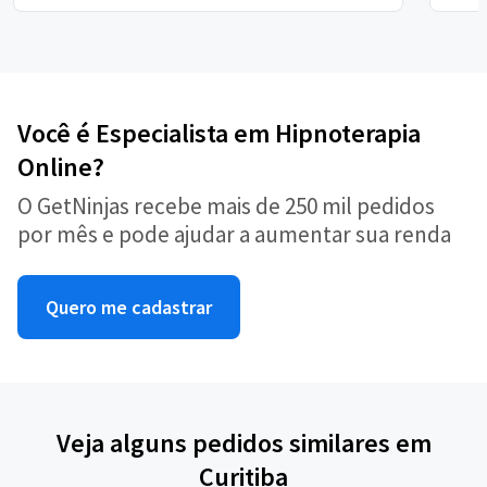
Você é Especialista em Hipnoterapia
Online?
O GetNinjas recebe mais de 250 mil pedidos
por mês e pode ajudar a aumentar sua renda
Quero me cadastrar
Veja alguns pedidos similares em
Curitiba