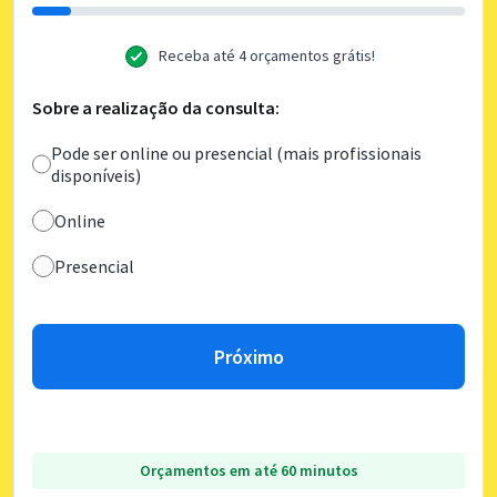
Receba até 4 orçamentos grátis!
Sobre a realização da consulta:
Pode ser online ou presencial (mais profissionais
disponíveis)
Online
Presencial
Próximo
Orçamentos em até 60 minutos