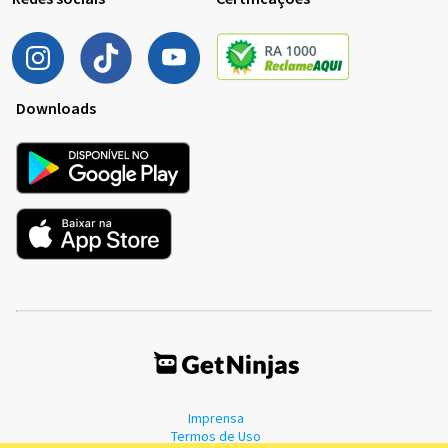
Downloads
Imprensa
Termos de Uso