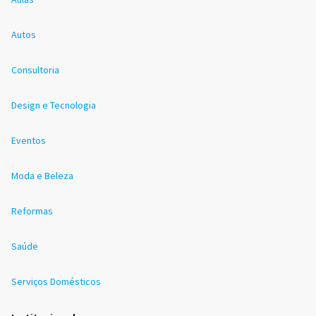
Autos
Consultoria
Design e Tecnologia
Eventos
Moda e Beleza
Reformas
Saúde
Serviços Domésticos