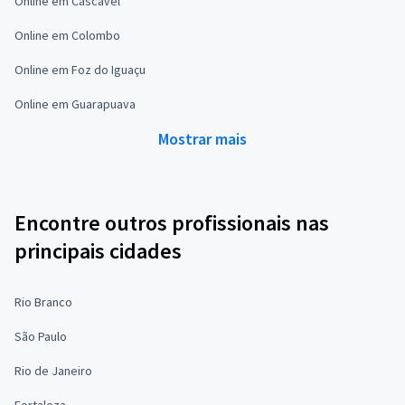
Online em Cascavel
Online em Colombo
Online em Foz do Iguaçu
Online em Guarapuava
Mostrar mais
Encontre outros profissionais nas
principais cidades
Rio Branco
São Paulo
Rio de Janeiro
Fortaleza