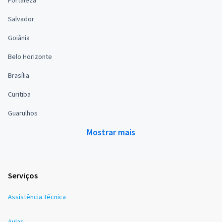
Salvador
Goiânia
Belo Horizonte
Brasília
Curitiba
Guarulhos
Mostrar mais
Serviços
Assistência Técnica
Aulas