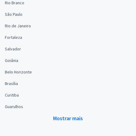
Rio Branco
São Paulo
Rio de Janeiro
Fortaleza
Salvador
Goiânia
Belo Horizonte
Brasília
Curitiba
Guarulhos
Mostrar mais