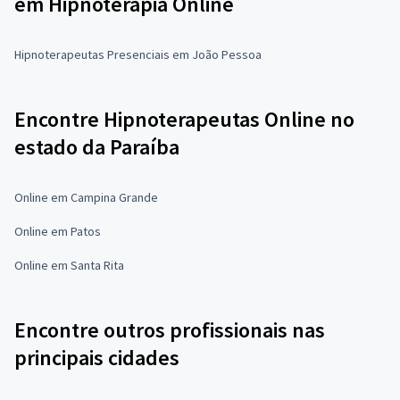
em Hipnoterapia Online
Hipnoterapeutas Presenciais em João Pessoa
Encontre Hipnoterapeutas Online no
estado da Paraíba
Online em Campina Grande
Online em Patos
Online em Santa Rita
Encontre outros profissionais nas
principais cidades