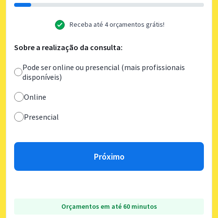
Receba até 4 orçamentos grátis!
Sobre a realização da consulta:
Pode ser online ou presencial (mais profissionais
disponíveis)
Online
Presencial
Próximo
Orçamentos em até 60 minutos