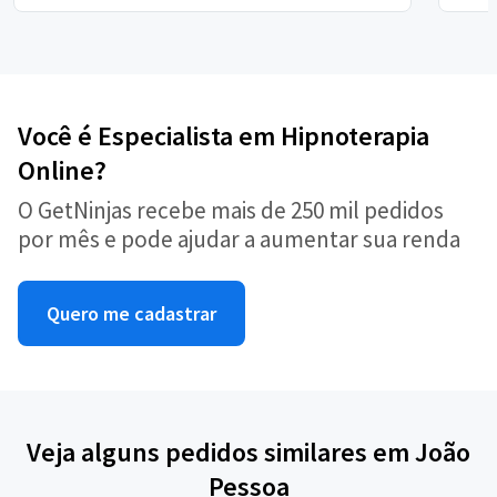
Você é Especialista em Hipnoterapia
Online?
O GetNinjas recebe mais de 250 mil pedidos
por mês e pode ajudar a aumentar sua renda
Quero me cadastrar
Veja alguns pedidos similares em João
Pessoa