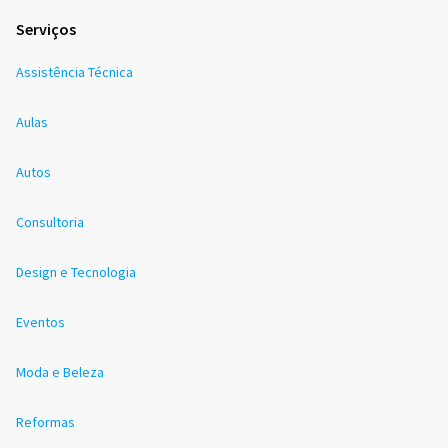
Serviços
Assistência Técnica
Aulas
Autos
Consultoria
Design e Tecnologia
Eventos
Moda e Beleza
Reformas