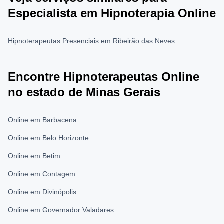
Especialista em Hipnoterapia Online
Hipnoterapeutas Presenciais em Ribeirão das Neves
Encontre Hipnoterapeutas Online
no estado de Minas Gerais
Online em Barbacena
Online em Belo Horizonte
Online em Betim
Online em Contagem
Online em Divinópolis
Online em Governador Valadares