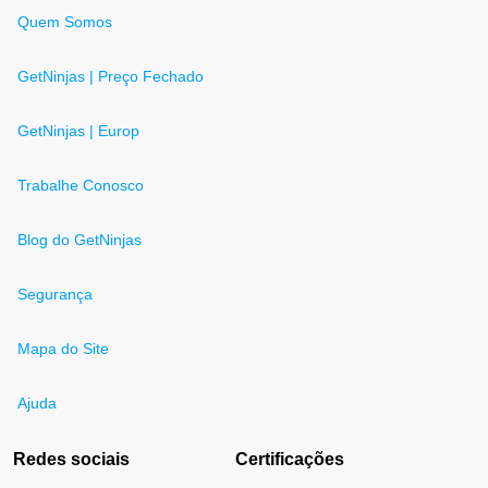
Quem Somos
GetNinjas | Preço Fechado
GetNinjas | Europ
Trabalhe Conosco
Blog do GetNinjas
Segurança
Mapa do Site
Ajuda
Redes sociais
Certificações