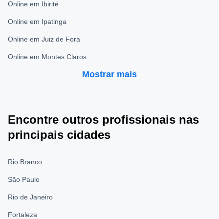
Online em Ibirité
Online em Ipatinga
Online em Juiz de Fora
Online em Montes Claros
Mostrar mais
Encontre outros profissionais nas
principais cidades
Rio Branco
São Paulo
Rio de Janeiro
Fortaleza