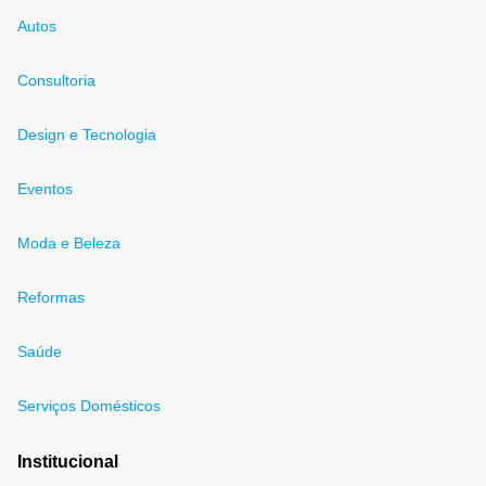
Autos
Consultoria
Design e Tecnologia
Eventos
Moda e Beleza
Reformas
Saúde
Serviços Domésticos
Institucional