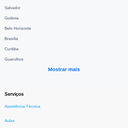
Salvador
Goiânia
Belo Horizonte
Brasília
Curitiba
Guarulhos
Mostrar mais
Serviços
Assistência Técnica
Aulas