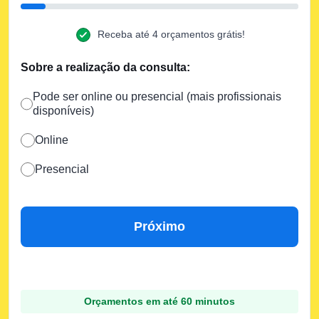
Receba até 4 orçamentos grátis!
Sobre a realização da consulta:
Pode ser online ou presencial (mais profissionais
disponíveis)
Online
Presencial
Próximo
Orçamentos em até 60 minutos