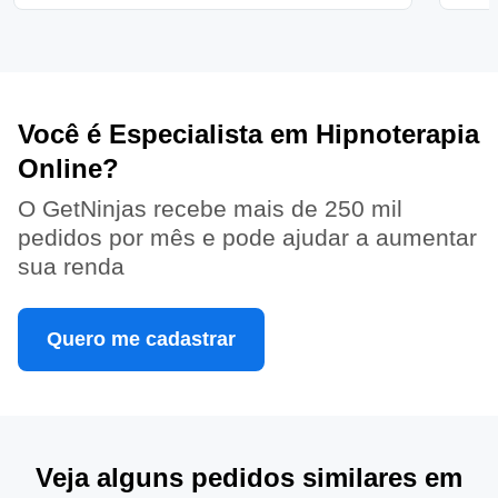
Você é Especialista em Hipnoterapia
Online?
O GetNinjas recebe mais de 250 mil
pedidos por mês e pode ajudar a aumentar
sua renda
Quero me cadastrar
Veja alguns pedidos similares em