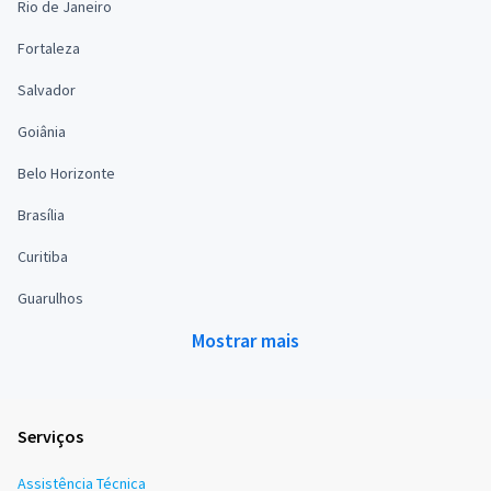
Rio de Janeiro
Fortaleza
Salvador
Goiânia
Belo Horizonte
Brasília
Curitiba
Guarulhos
Mostrar mais
Serviços
Assistência Técnica