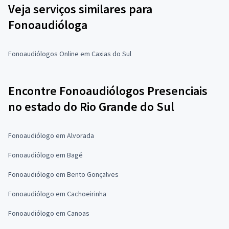
Veja serviços similares para
Fonoaudióloga
Fonoaudiólogos Online em Caxias do Sul
Encontre Fonoaudiólogos Presenciais
no estado do Rio Grande do Sul
Fonoaudiólogo em Alvorada
Fonoaudiólogo em Bagé
Fonoaudiólogo em Bento Gonçalves
Fonoaudiólogo em Cachoeirinha
Fonoaudiólogo em Canoas