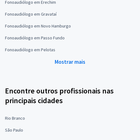
Fonoaudiólogo em Erechim
Fonoaudiólogo em Gravataí
Fonoaudiólogo em Novo Hamburgo
Fonoaudiólogo em Passo Fundo
Fonoaudiólogo em Pelotas
Mostrar mais
Encontre outros profissionais nas
principais cidades
Rio Branco
São Paulo