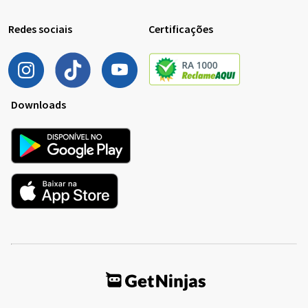
Redes sociais
Certificações
Downloads