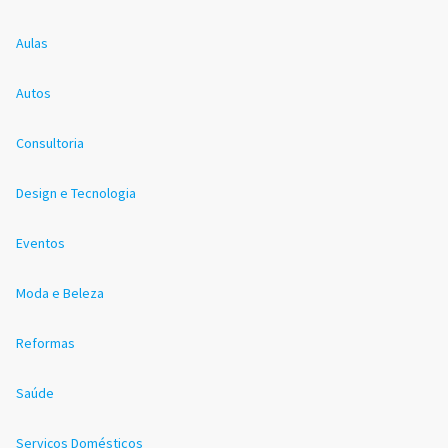
Aulas
Autos
Consultoria
Design e Tecnologia
Eventos
Moda e Beleza
Reformas
Saúde
Serviços Domésticos