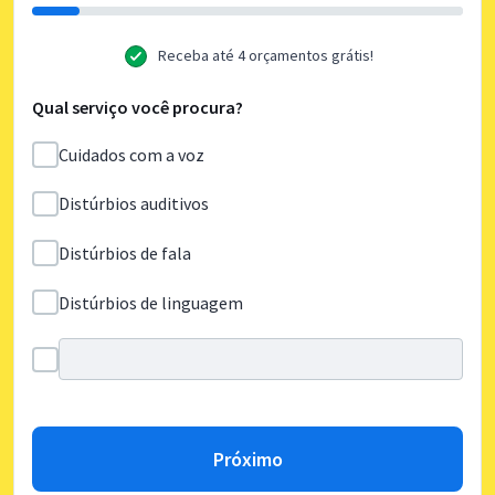
Receba até 4 orçamentos grátis!
Qual serviço você procura?
Cuidados com a voz
Distúrbios auditivos
Distúrbios de fala
Distúrbios de linguagem
Próximo